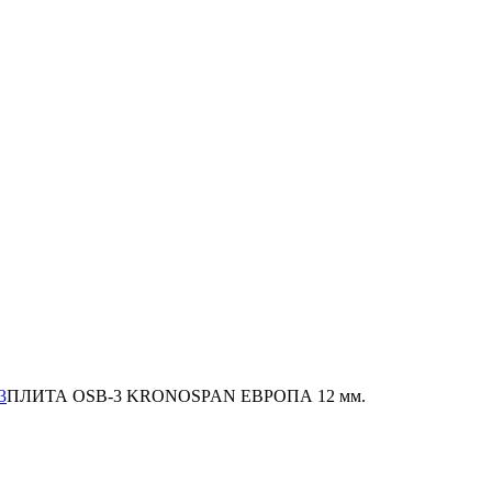
3
ПЛИТА OSB-3 KRONOSPAN ЕВРОПА 12 мм.