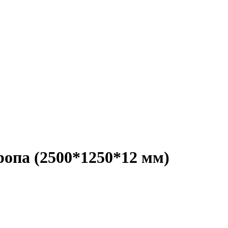
па (2500*1250*12 мм)