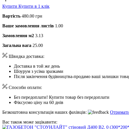
Купити
Купити в 1 клік
Вартість
480.00 грн
Ваше замовлення листів
1.00
Замовлення м2
3.13
Загальна вага
25.00
Швидка доставка:
Доставка в той же день
Шоурум з усіма зразками
Після закінчення будівництва-продамо ваші залишки това
Способи оплати:
Без передоплати! Купити товар без передоплати
Фіксуємо ціну на 60 днів
Безкоштовна консультація наших фахівців:
Отримати
Вас також може зацікавити: