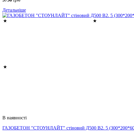
Детальніше
В наявності
ГАЗОБЕТОН "СТОУНЛАЙТ" стіновий Д500 В2. 5 (300*200*