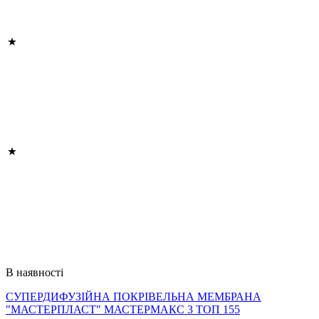
В наявності
СУПЕРДИФУЗІЙНА ПОКРІВЕЛЬНА МЕМБРАНА
"МАСТЕРПЛАСТ" МАСТЕРМАКС 3 ТОП 155