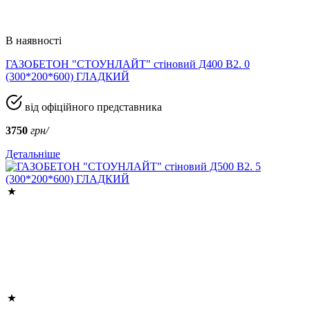
В наявності
ГАЗОБЕТОН "СТОУНЛАЙТ" стіновий Д400 В2. 0
(300*200*600) ГЛАДКИЙ
від офіційного представника
3750
грн/
Детальніше