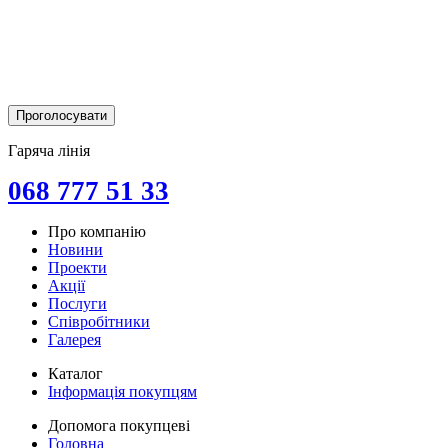
Гаряча лінія
068 777 51 33
Про компанію
Новини
Проекти
Акції
Послуги
Співробітники
Галерея
Каталог
Інформація покупцям
Допомога покупцеві
Головна