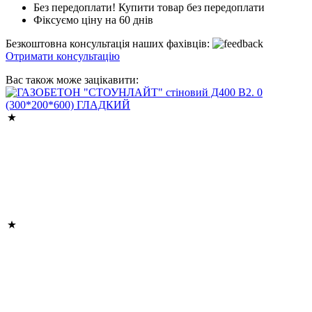
Без передоплати! Купити товар без передоплати
Фіксуємо ціну на 60 днів
Безкоштовна консультація наших фахівців:
Отримати консультацію
Вас також може зацікавити: