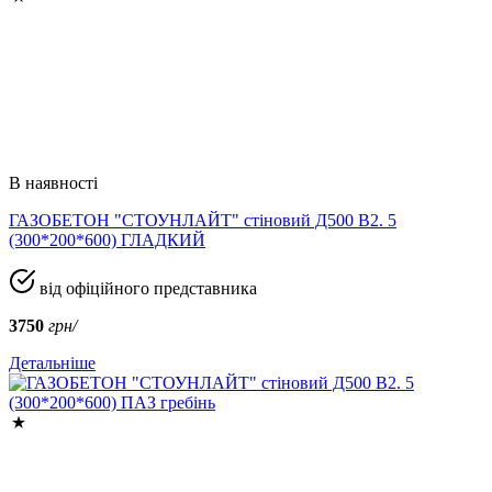
В наявності
ГАЗОБЕТОН "СТОУНЛАЙТ" стіновий Д500 В2. 5
(300*200*600) ГЛАДКИЙ
від офіційного представника
3750
грн/
Детальніше