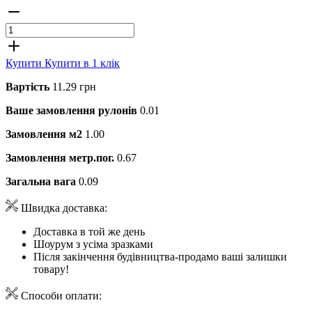
Купити
Купити в 1 клік
Вартість
11.29 грн
Ваше замовлення рулонів
0.01
Замовлення м2
1.00
Замовлення метр.пог.
0.67
Загальна вага
0.09
Швидка доставка:
Доставка в той же день
Шоурум з усіма зразками
Після закінчення будівництва-продамо ваші залишки
товару!
Способи оплати: