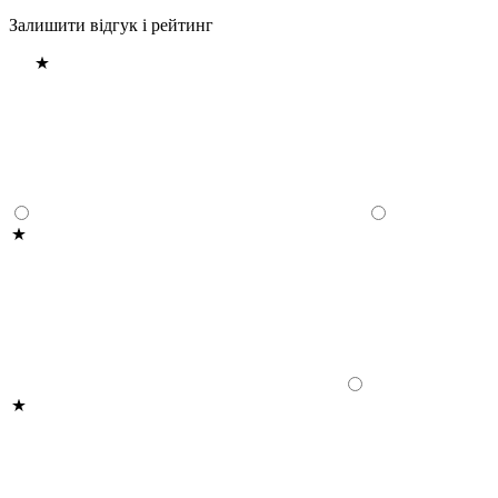
Залишити відгук і рейтинг