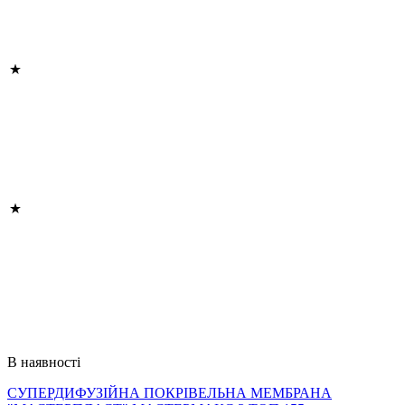
В наявності
СУПЕРДИФУЗІЙНА ПОКРІВЕЛЬНА МЕМБРАНА