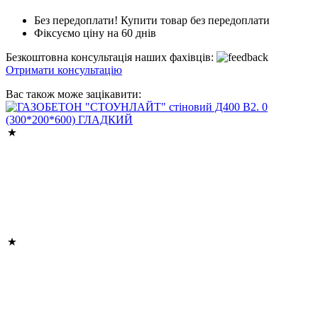
Без передоплати! Купити товар без передоплати
Фіксуємо ціну на 60 днів
Безкоштовна консультація наших фахівців:
Отримати консультацію
Вас також може зацікавити: