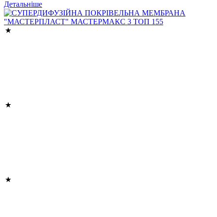
Детальніше