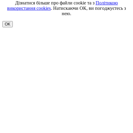
Дізнатися більше про файли cookie та з
Політикою
використання cookies
. Натискаючи ОК, ви погоджуєтесь з
нею.
OK