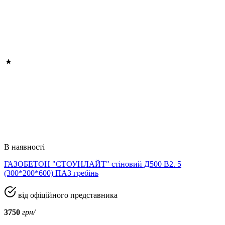
В наявності
ГАЗОБЕТОН "СТОУНЛАЙТ" стіновий Д500 В2. 5
(300*200*600) ПАЗ гребінь
від офіційного представника
3750
грн/