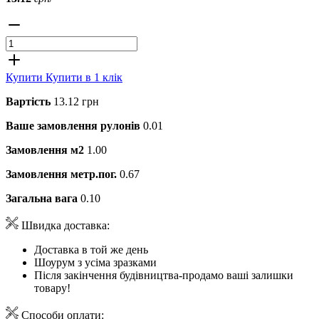
Купити
Купити в 1 клік
Вартість
13.12 грн
Ваше замовлення рулонів
0.01
Замовлення м2
1.00
Замовлення метр.пог.
0.67
Загальна вага
0.10
Швидка доставка:
Доставка в той же день
Шоурум з усіма зразками
Після закінчення будівництва-продамо ваші залишки
товару!
Способи оплати: