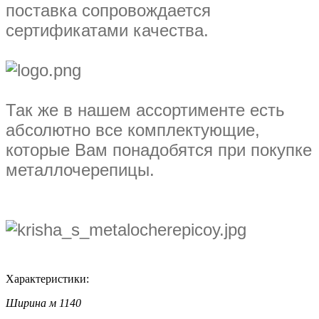
поставка сопровождается
сертификатами качества.
Так же в нашем ассортименте есть
абсолютно все комплектующие,
которые Вам понадобятся при покупке
металлочерепицы.
Характеристики:
Ширина м
1140