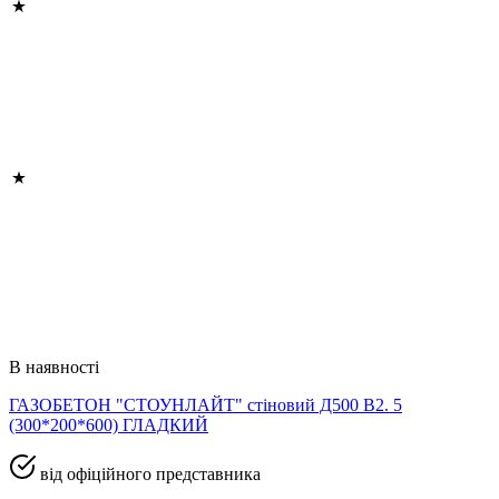
В наявності
ГАЗОБЕТОН "СТОУНЛАЙТ" стіновий Д500 В2. 5
(300*200*600) ГЛАДКИЙ
від офіційного представника