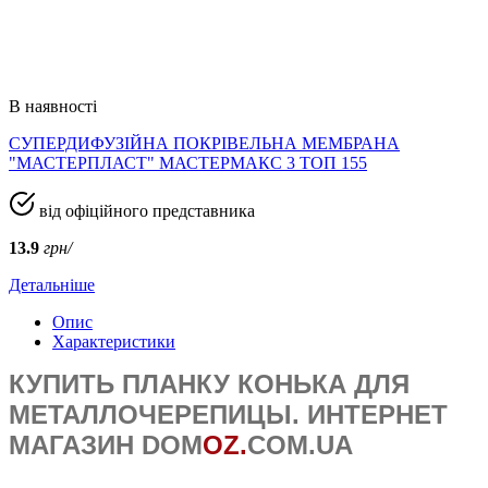
В наявності
СУПЕРДИФУЗІЙНА ПОКРІВЕЛЬНА МЕМБРАНА
"МАСТЕРПЛАСТ" МАСТЕРМАКС 3 ТОП 155
від офіційного представника
13.9
грн/
Детальніше
Опис
Характеристики
КУПИТЬ ПЛАНКУ КОНЬКА ДЛЯ
МЕТАЛЛОЧЕРЕПИЦЫ. ИНТЕРНЕТ
МАГАЗИН DOM
OZ.
COM.UA