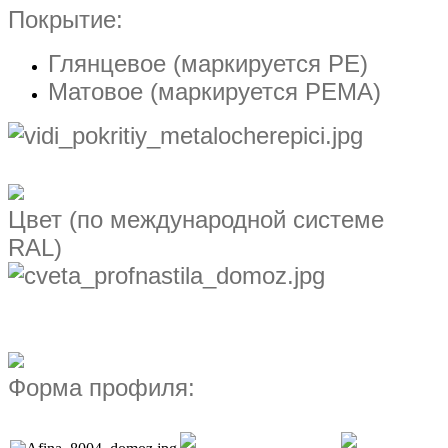
Покрытие:
Глянцевое (маркируется РЕ)
Матовое (маркируется РЕМА)
Цвет (по международной системе
RAL)
Форма профиля: