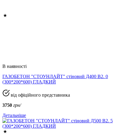
В наявності
ГАЗОБЕТОН "СТОУНЛАЙТ" стіновий Д400 В2. 0
(300*200*600) ГЛАДКИЙ
від офіційного представника
3750
грн/
Детальніше