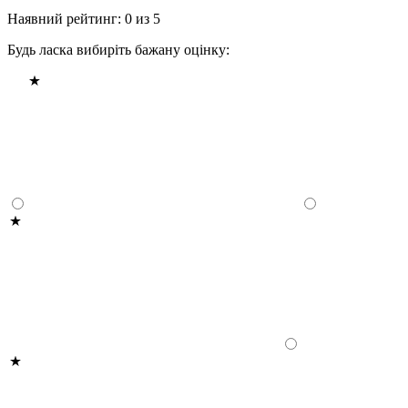
Наявний рейтинг: 0 из 5
Будь ласка вибиріть бажану оцінку: