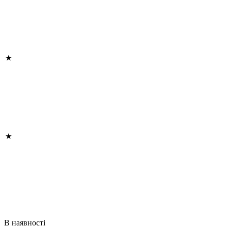
В наявності