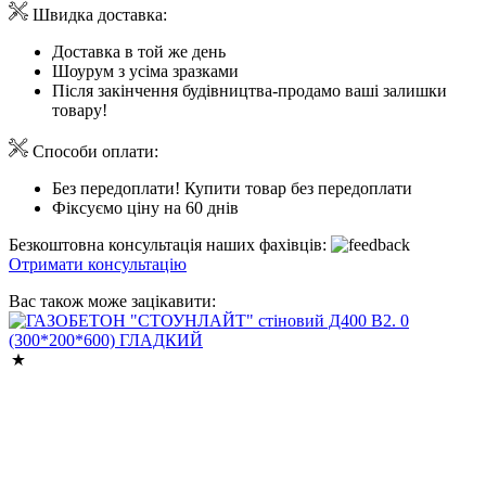
Швидка доставка:
Доставка в той же день
Шоурум з усіма зразками
Після закінчення будівництва-продамо ваші залишки
товару!
Способи оплати:
Без передоплати! Купити товар без передоплати
Фіксуємо ціну на 60 днів
Безкоштовна консультація наших фахівців:
Отримати консультацію
Вас також може зацікавити: