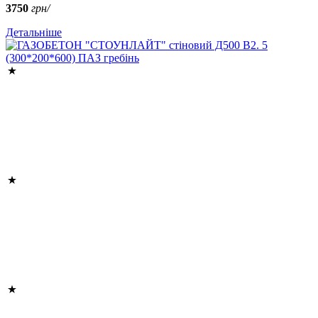
3750
грн/
Детальніше