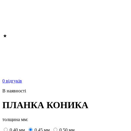
0 відгуків
В наявності
ПЛАНКА КОНИКА
толщина мм:
0.40 мм.
0.45 мм.
0.50 мм.