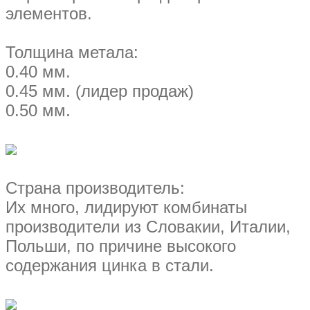
элементов.
Толщина метала:
0.40 мм.
0.45 мм. (лидер продаж)
0.50 мм.
Страна производитель:
Их много, лидируют комбинаты
производители из Словакии, Италии,
Польши, по причине высокого
содержания цинка в стали.