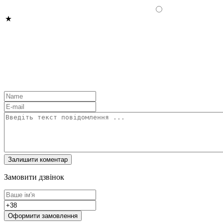
Замовити дзвінок
Оформити замовлення