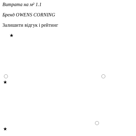
Витрата на м²
1.1
Бренд
OWENS CORNING
Залишити відгук і рейтинг