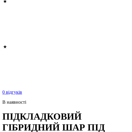
0 відгуків
В наявності
ПІДКЛАДКОВИЙ
ГІБРИДНИЙ ШАР ПІД