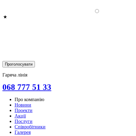
Гаряча лінія
068 777 51 33
Про компанію
Новини
Проекти
Акції
Послуги
Співробітники
Галерея