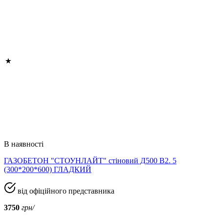
В наявності
ГАЗОБЕТОН "СТОУНЛАЙТ" стіновий Д500 В2. 5
(300*200*600) ГЛАДКИЙ
від офіційного представника
3750
грн/