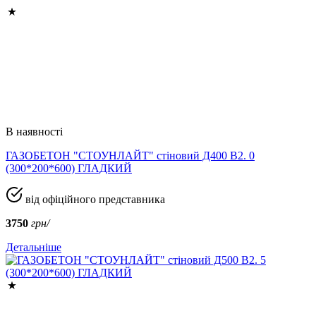
В наявності
ГАЗОБЕТОН "СТОУНЛАЙТ" стіновий Д400 В2. 0
(300*200*600) ГЛАДКИЙ
від офіційного представника
3750
грн/
Детальніше