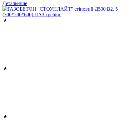
Детальніше