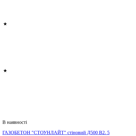
В наявності
ГАЗОБЕТОН "СТОУНЛАЙТ" стіновий Д500 В2. 5