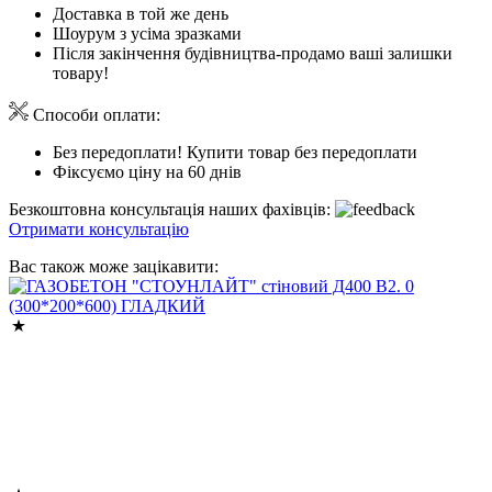
Доставка в той же день
Шоурум з усіма зразками
Після закінчення будівництва-продамо ваші залишки
товару!
Способи оплати:
Без передоплати! Купити товар без передоплати
Фіксуємо ціну на 60 днів
Безкоштовна консультація наших фахівців:
Отримати консультацію
Вас також може зацікавити: