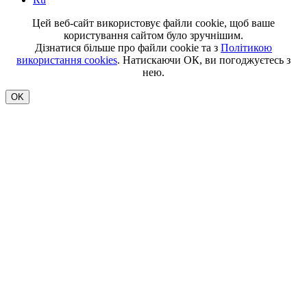
Цей веб-сайт використовує файли cookie, щоб ваше
користування сайтом було зручнішим.
Дізнатися більше про файли cookie та з
Політикою
використання cookies
. Натискаючи ОК, ви погоджуєтесь з
нею.
OK