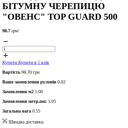
БІТУМНУ ЧЕРЕПИЦЮ
"ОВЕНС" TOP GUARD 500
98.7
грн/
Купити
Купити в 1 клік
Вартість
98.70 грн
Ваше замовлення рулонів
0.02
Замовлення м2
1.00
Замовлення метр.пог.
1.05
Загальна вага
0.55
Швидка доставка: