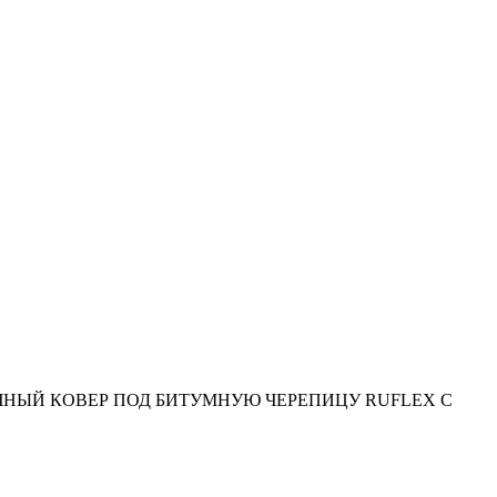
НЫЙ КОВЕР ПОД БИТУМНУЮ ЧЕРЕПИЦУ RUFLEX С