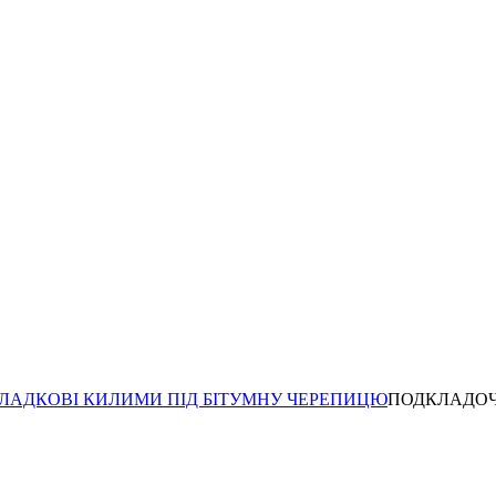
ЛАДКОВІ КИЛИМИ ПІД БІТУМНУ ЧЕРЕПИЦЮ
ПОДКЛАДОЧ