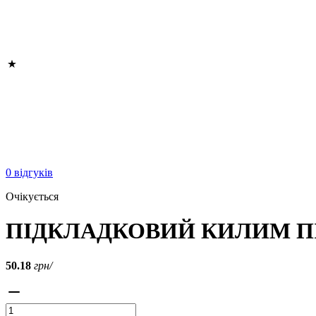
0 відгуків
Очікується
ПІДКЛАДКОВИЙ КИЛИМ ПІ
50.18
грн/