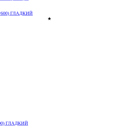
600) ГЛАДКИЙ