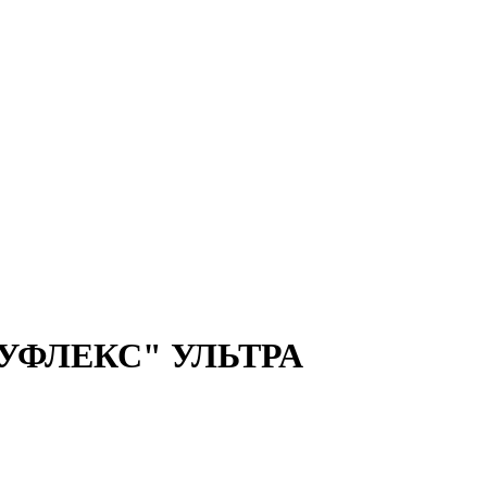
УФЛЕКС" УЛЬТРА