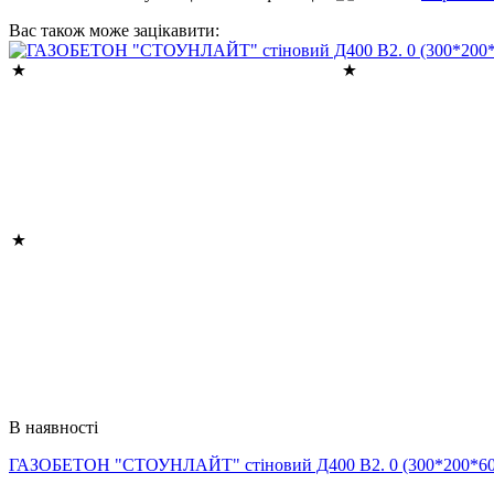
Вас також може зацікавити:
В наявності
ГАЗОБЕТОН "СТОУНЛАЙТ" стіновий Д400 В2. 0 (300*200*