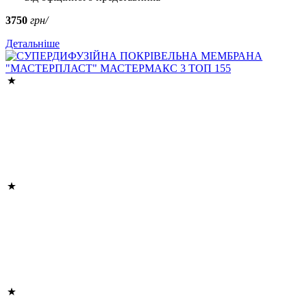
3750
грн/
Детальніше