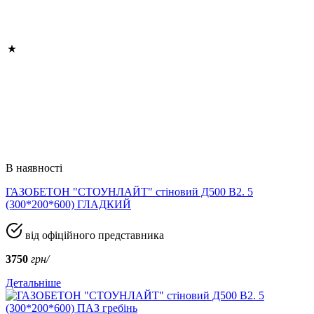
В наявності
ГАЗОБЕТОН "СТОУНЛАЙТ" стіновий Д500 В2. 5
(300*200*600) ГЛАДКИЙ
від офіційного представника
3750
грн/
Детальніше