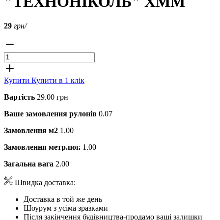
"ТЕХНОНІКОЛЬ" ХММ
29
грн/
Купити
Купити в 1 клік
Вартість
29.00 грн
Ваше замовлення рулонів
0.07
Замовлення м2
1.00
Замовлення метр.пог.
1.00
Загальна вага
2.00
Швидка доставка:
Доставка в той же день
Шоурум з усіма зразками
Після закінчення будівництва-продамо ваші залишки