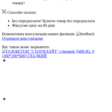
товару!
Способи оплати:
Без передоплати! Купити товар без передоплати
Фіксуємо ціну на 60 днів
Безкоштовна консультація наших фахівців:
Отримати консультацію
Вас також може зацікавити: