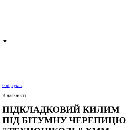
0 відгуків
В наявності
ПІДКЛАДКОВИЙ КИЛИМ
ПІД БІТУМНУ ЧЕРЕПИЦЮ