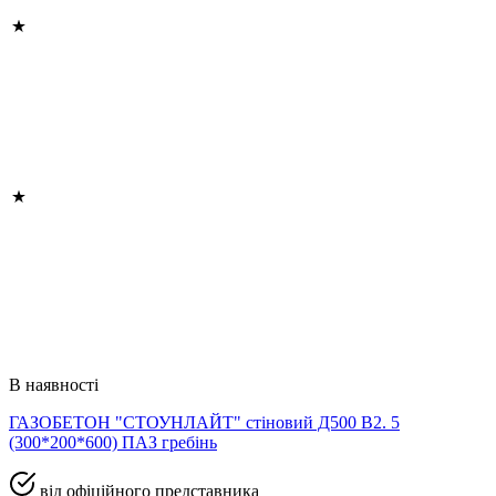
В наявності
ГАЗОБЕТОН "СТОУНЛАЙТ" стіновий Д500 В2. 5
(300*200*600) ПАЗ гребінь
від офіційного представника