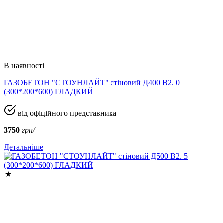
В наявності
ГАЗОБЕТОН "СТОУНЛАЙТ" стіновий Д400 В2. 0
(300*200*600) ГЛАДКИЙ
від офіційного представника
3750
грн/
Детальніше