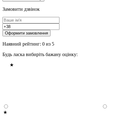
Замовити дзвінок
Оформити замовлення
Наявний рейтинг: 0 из 5
Будь ласка вибиріть бажану оцінку: