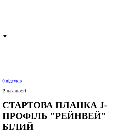
0 відгуків
В наявності
СТАРТОВА ПЛАНКА J-
ПРОФІЛЬ "РЕЙНВЕЙ"
БІЛИЙ