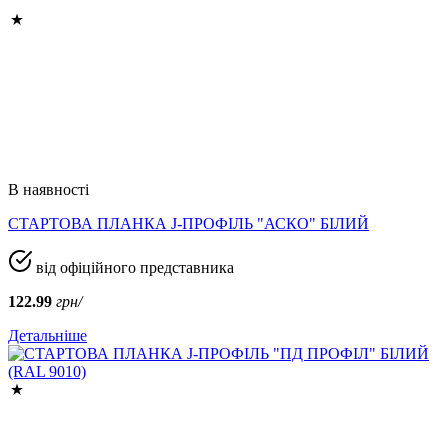
В наявності
СТАРТОВА ПЛАНКА J-ПРОФІЛЬ "АСКО" БІЛИЙ
від офіційного представника
122.99
грн/
Детальніше