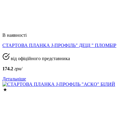
В наявності
СТАРТОВА ПЛАНКА J-ПРОФІЛЬ" ДЕЦІ " ПЛОМБІР
від офіційного представника
174.2
грн/
Детальніше