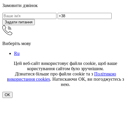
Замовити дзвінок
Задати питання
Виберіть мову
Ru
Цей веб-сайт використовує файли cookie, щоб ваше
користування сайтом було зручнішим.
Дізнатися більше про файли cookie та з
Політикою
використання cookies
. Натискаючи ОК, ви погоджуєтесь з
нею.
OK