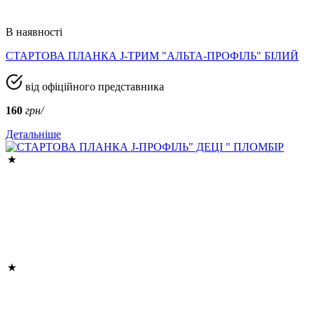
В наявності
СТАРТОВА ПЛАНКА J-ТРИМ "АЛЬТА-ПРОФІЛЬ" БІЛИЙ
від офіційного представника
160
грн/
Детальніше