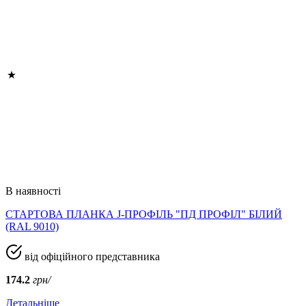
В наявності
СТАРТОВА ПЛАНКА J-ПРОФІЛЬ "ПД ПРОФІЛ" БІЛИЙ
(RAL 9010)
від офіційного представника
174.2
грн/
Детальніше