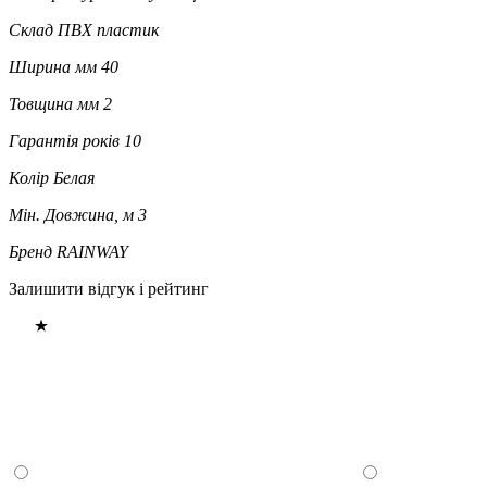
Склад
ПВХ пластик
Ширина мм
40
Товщина мм
2
Гарантія років
10
Колір
Белая
Мін. Довжина, м
3
Бренд
RAINWAY
Залишити відгук і рейтинг