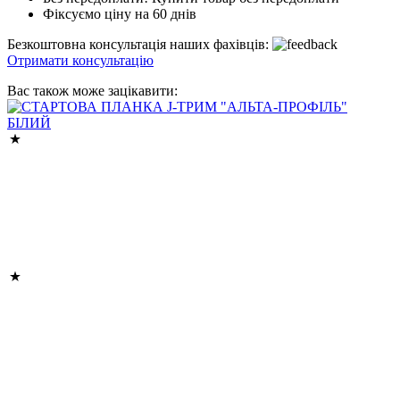
Фіксуємо ціну на 60 днів
Безкоштовна консультація наших фахівців:
Отримати консультацію
Вас також може зацікавити: