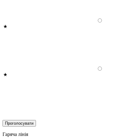
Гаряча лінія