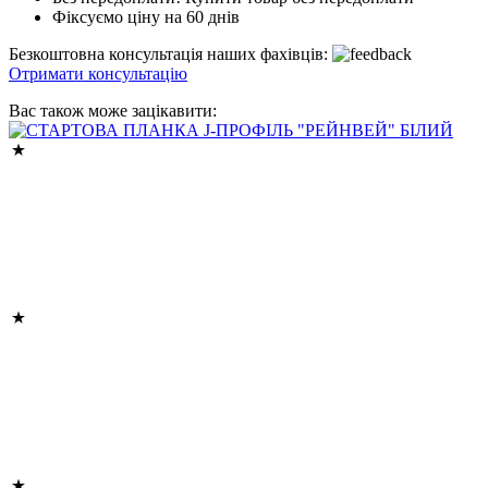
Фіксуємо ціну на 60 днів
Безкоштовна консультація наших фахівців:
Отримати консультацію
Вас також може зацікавити: