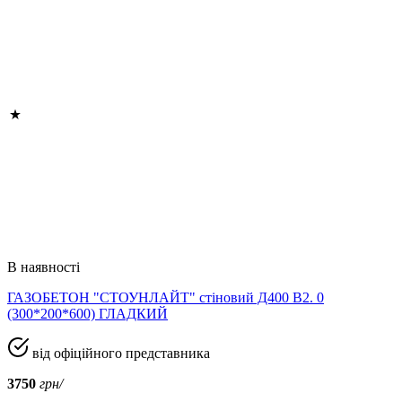
В наявності
ГАЗОБЕТОН "СТОУНЛАЙТ" стіновий Д400 В2. 0
(300*200*600) ГЛАДКИЙ
від офіційного представника
3750
грн/