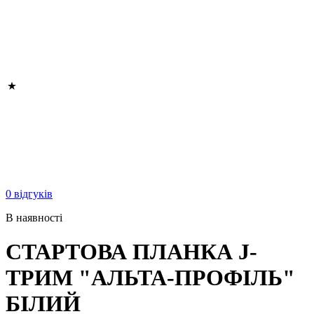
0 відгуків
В наявності
СТАРТОВА ПЛАНКА J-
ТРИМ "АЛЬТА-ПРОФІЛЬ"
БІЛИЙ