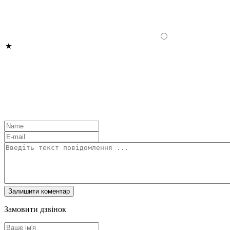
Замовити дзвінок