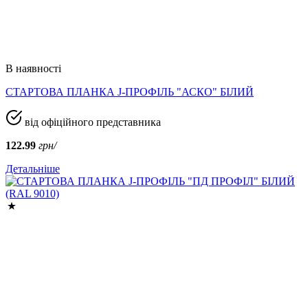
В наявності
СТАРТОВА ПЛАНКА J-ПРОФІЛЬ "АСКО" БІЛИЙ
від офіційного представника
122.99
грн/
Детальніше