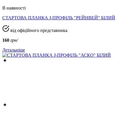
В наявності
СТАРТОВА ПЛАНКА J-ПРОФІЛЬ "РЕЙНВЕЙ" БІЛИЙ
від офіційного представника
160
грн/
Детальніше