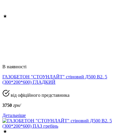
В наявності
ГАЗОБЕТОН "СТОУНЛАЙТ" стіновий Д500 В2. 5
(300*200*600) ГЛАДКИЙ
від офіційного представника
3750
грн/
Детальніше