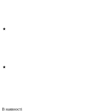
В наявності