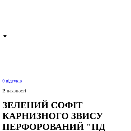
0 відгуків
В наявності
ЗЕЛЕНИЙ СОФІТ
КАРНИЗНОГО ЗВИСУ
ПЕРФОРОВАНИЙ "ПД