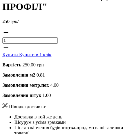
ПРОФІЛ"
250
грн/
Купити
Купити в 1 клік
Вартість
250.00 грн
Замовлення м2
0.81
Замовлення метр.пог.
4.00
Замовлення штук
1.00
Швидка доставка:
Доставка в той же день
Шоурум з усіма зразками
Після закінчення будівництва-продамо ваші залишки
товару!