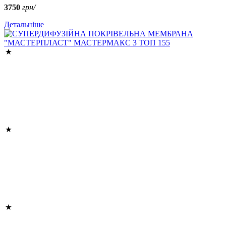
3750
грн/
Детальніше