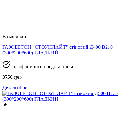
В наявності
ГАЗОБЕТОН "СТОУНЛАЙТ" стіновий Д400 В2. 0
(300*200*600) ГЛАДКИЙ
від офіційного представника
3750
грн/
Детальніше