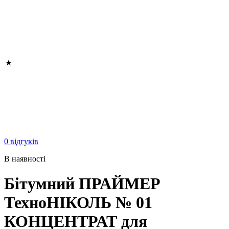
0 відгуків
В наявності
Бітумний ПРАЙМЕР
ТехноНІКОЛЬ № 01
КОНЦЕНТРАТ для