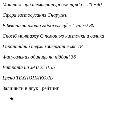
Монтаж при температурі повітря °C
-20 +40
Сфера застосування
Снаружи
Ефективна площа гідроізоляції з 1 уп. м2
80
Спосіб монтажу
С помощью кисточки и валика
Гарантійний термін зберігання міс
18
Фасувальних одиниць на піддоні
36
Витрата на м²
0.25-0.35
Бренд
ТЕХНОНИКОЛЬ
Залишити відгук і рейтинг