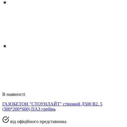
В наявності
ГАЗОБЕТОН "СТОУНЛАЙТ" стіновий Д500 В2. 5
(300*200*600) ПАЗ гребінь
від офіційного представника