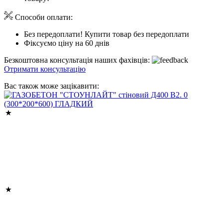
Способи оплати:
Без передоплати! Купити товар без передоплати
Фіксуємо ціну на 60 днів
Безкоштовна консультація наших фахівців:
Отримати консультацію
Вас також може зацікавити: