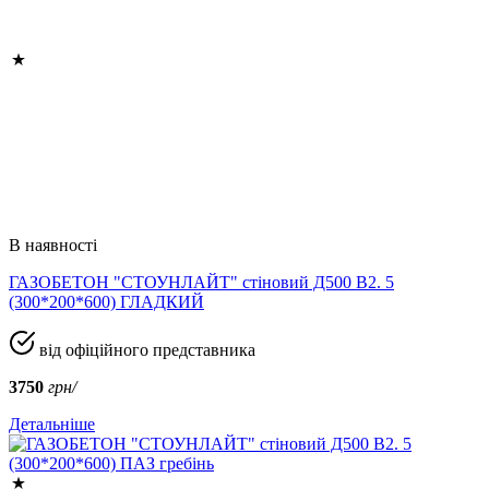
В наявності
ГАЗОБЕТОН "СТОУНЛАЙТ" стіновий Д500 В2. 5
(300*200*600) ГЛАДКИЙ
від офіційного представника
3750
грн/
Детальніше