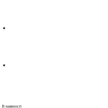
В наявності