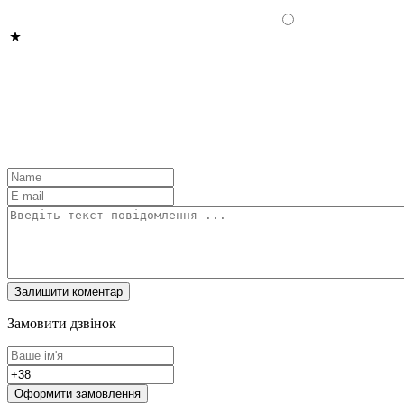
Замовити дзвінок
Оформити замовлення