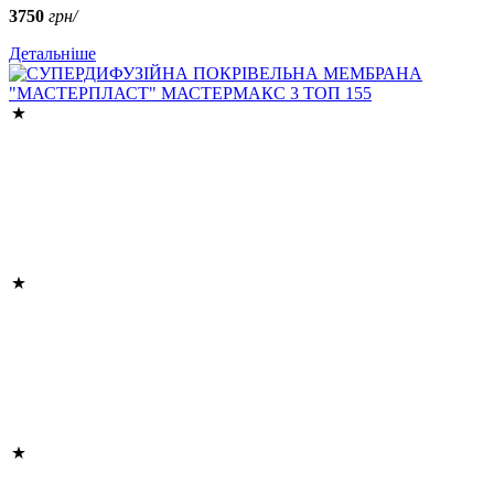
3750
грн/
Детальніше