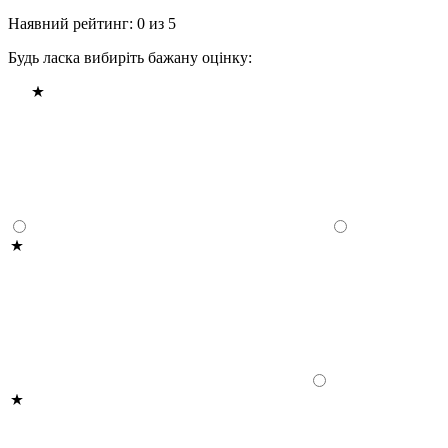
Наявний рейтинг: 0 из 5
Будь ласка вибиріть бажану оцінку: