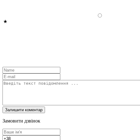
Замовити дзвінок