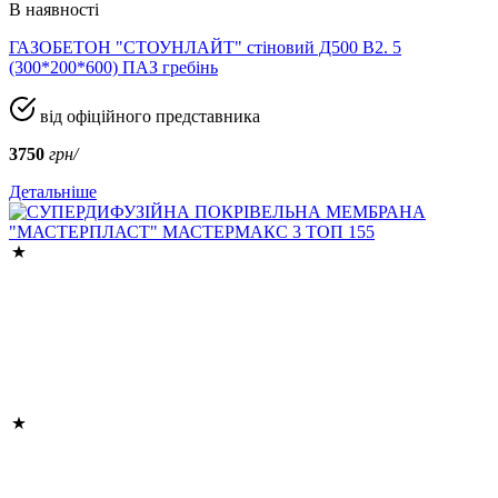
В наявності
ГАЗОБЕТОН "СТОУНЛАЙТ" стіновий Д500 В2. 5
(300*200*600) ПАЗ гребінь
від офіційного представника
3750
грн/
Детальніше