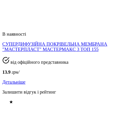
В наявності
СУПЕРДИФУЗІЙНА ПОКРІВЕЛЬНА МЕМБРАНА
"МАСТЕРПЛАСТ" МАСТЕРМАКС 3 ТОП 155
від офіційного представника
13.9
грн/
Детальніше
Залишити відгук і рейтинг