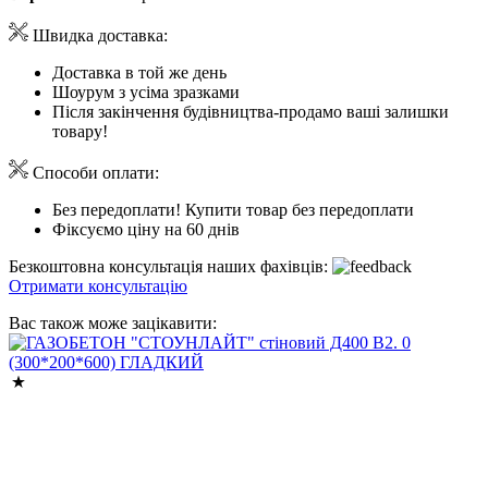
Швидка доставка:
Доставка в той же день
Шоурум з усіма зразками
Після закінчення будівництва-продамо ваші залишки
товару!
Способи оплати:
Без передоплати! Купити товар без передоплати
Фіксуємо ціну на 60 днів
Безкоштовна консультація наших фахівців:
Отримати консультацію
Вас також може зацікавити: