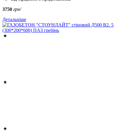
3750
грн/
Детальніше