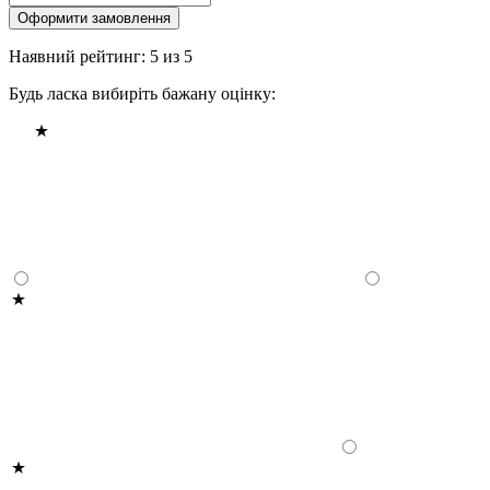
Оформити замовлення
Наявний рейтинг: 5 из 5
Будь ласка вибиріть бажану оцінку: