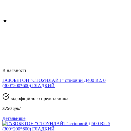
В наявності
ГАЗОБЕТОН "СТОУНЛАЙТ" стіновий Д400 В2. 0
(300*200*600) ГЛАДКИЙ
від офіційного представника
3750
грн/
Детальніше