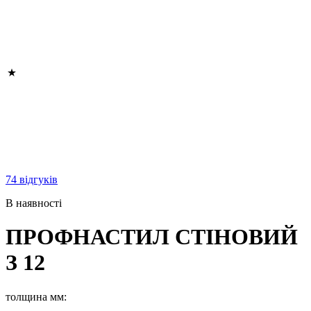
74 відгуків
В наявності
ПРОФНАСТИЛ СТІНОВИЙ
З 12
толщина мм: