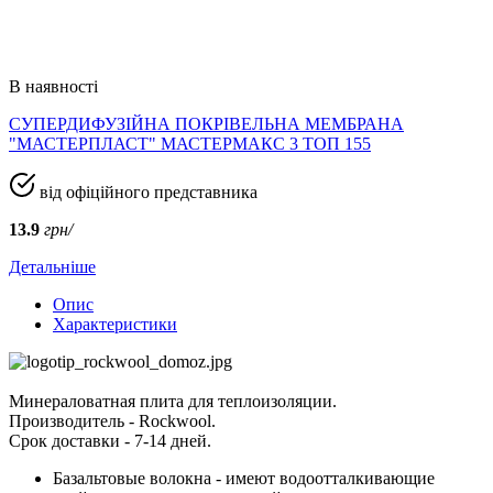
В наявності
СУПЕРДИФУЗІЙНА ПОКРІВЕЛЬНА МЕМБРАНА
"МАСТЕРПЛАСТ" МАСТЕРМАКС 3 ТОП 155
від офіційного представника
13.9
грн/
Детальніше
Опис
Характеристики
Минераловатная плита для теплоизоляции.
Производитель - Rockwool.
Срок доставки - 7-14 дней.
Базальтовые волокна - имеют водоотталкивающие