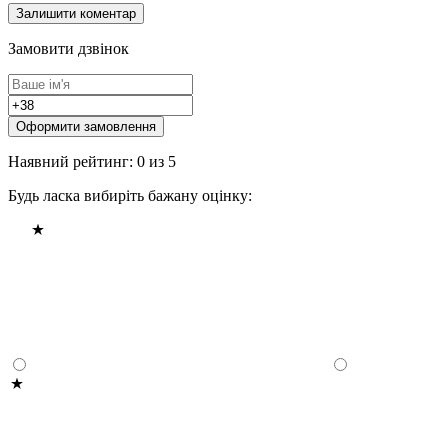
Замовити дзвінок
Оформити замовлення
Наявний рейтинг: 0 из 5
Будь ласка вибиріть бажану оцінку: