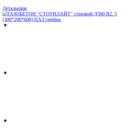
Детальніше