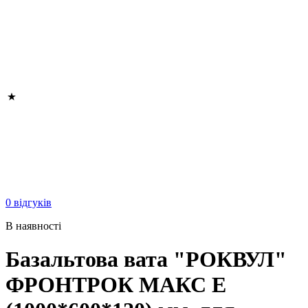
0 відгуків
В наявності
Базальтова вата "РОКВУЛ"
ФРОНТРОК МАКС Е