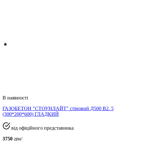
В наявності
ГАЗОБЕТОН "СТОУНЛАЙТ" стіновий Д500 В2. 5
(300*200*600) ГЛАДКИЙ
від офіційного представника
3750
грн/