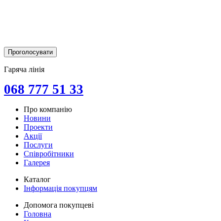
Гаряча лінія
068 777 51 33
Про компанію
Новини
Проекти
Акції
Послуги
Співробітники
Галерея
Каталог
Інформація покупцям
Допомога покупцеві
Головна