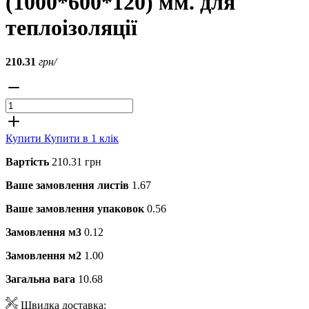
(1000*600*120) мм. для
теплоізоляції
210.31
грн/
Купити
Купити в 1 клік
Вартість
210.31 грн
Ваше замовлення листів
1.67
Ваше замовлення упаковок
0.56
Замовлення м3
0.12
Замовлення м2
1.00
Загальна вага
10.68
Швидка доставка: