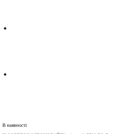
В наявності