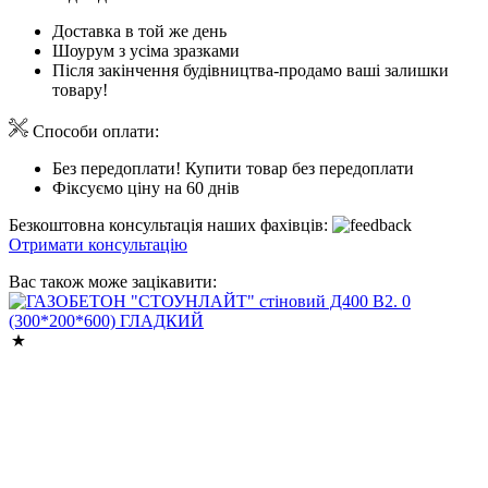
Доставка в той же день
Шоурум з усіма зразками
Після закінчення будівництва-продамо ваші залишки
товару!
Способи оплати:
Без передоплати! Купити товар без передоплати
Фіксуємо ціну на 60 днів
Безкоштовна консультація наших фахівців:
Отримати консультацію
Вас також може зацікавити: