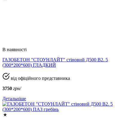
В наявності
ГАЗОБЕТОН "СТОУНЛАЙТ" стіновий Д500 В2. 5
(300*200*600) ГЛАДКИЙ
від офіційного представника
3750
грн/
Детальніше