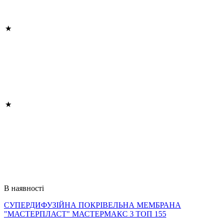
В наявності
СУПЕРДИФУЗІЙНА ПОКРІВЕЛЬНА МЕМБРАНА
"МАСТЕРПЛАСТ" МАСТЕРМАКС 3 ТОП 155