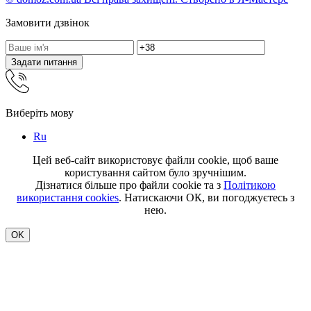
Замовити дзвінок
Задати питання
Виберіть мову
Ru
Цей веб-сайт використовує файли cookie, щоб ваше
користування сайтом було зручнішим.
Дізнатися більше про файли cookie та з
Політикою
використання cookies
. Натискаючи ОК, ви погоджуєтесь з
нею.
OK