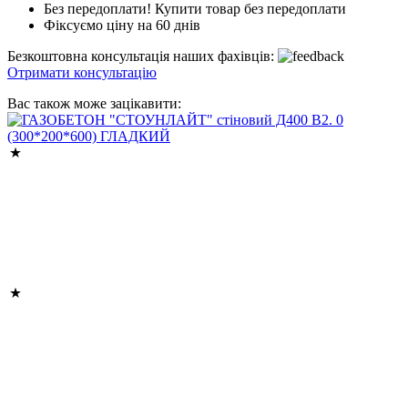
Без передоплати! Купити товар без передоплати
Фіксуємо ціну на 60 днів
Безкоштовна консультація наших фахівців:
Отримати консультацію
Вас також може зацікавити: