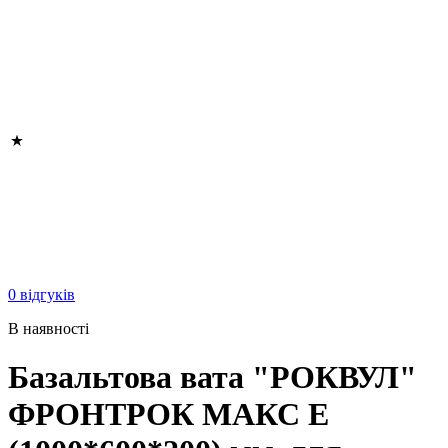
0 відгуків
В наявності
Базальтова вата "РОКВУЛ"
ФРОНТРОК МАКС Е