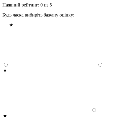
Наявний рейтинг: 0 из 5
Будь ласка вибиріть бажану оцінку: