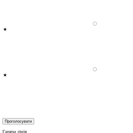
Гаряча лінія