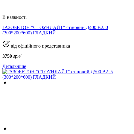
В наявності
ГАЗОБЕТОН "СТОУНЛАЙТ" стіновий Д400 В2. 0
(300*200*600) ГЛАДКИЙ
від офіційного представника
3750
грн/
Детальніше