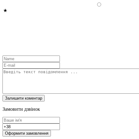
Замовити дзвінок
Оформити замовлення