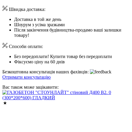
Швидка доставка:
Доставка в той же день
Шоурум з усіма зразками
Після закінчення будівництва-продамо ваші залишки
товару!
Способи оплати:
Без передоплати! Купити товар без передоплати
Фіксуємо ціну на 60 днів
Безкоштовна консультація наших фахівців:
Отримати консультацію
Вас також може зацікавити: