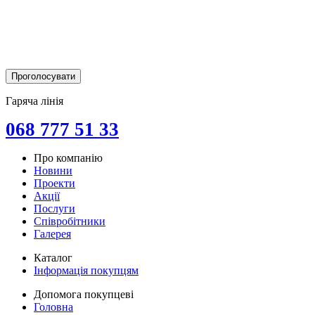
Гаряча лінія
068 777 51 33
Про компанію
Новини
Проекти
Акції
Послуги
Співробітники
Галерея
Каталог
Інформація покупцям
Допомога покупцеві
Головна