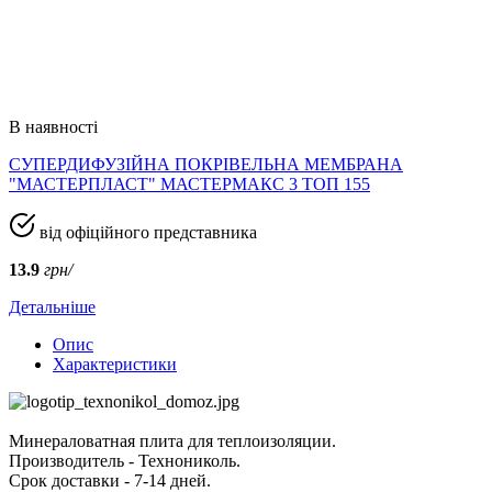
В наявності
СУПЕРДИФУЗІЙНА ПОКРІВЕЛЬНА МЕМБРАНА
"МАСТЕРПЛАСТ" МАСТЕРМАКС 3 ТОП 155
від офіційного представника
13.9
грн/
Детальніше
Опис
Характеристики
Минераловатная плита для теплоизоляции.
Производитель - Технониколь.
Срок доставки - 7-14 дней.