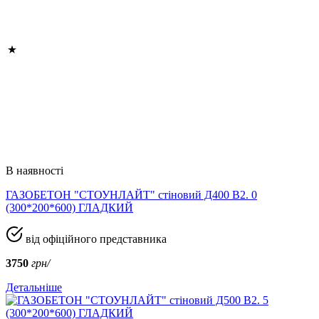
В наявності
ГАЗОБЕТОН "СТОУНЛАЙТ" стіновий Д400 В2. 0
(300*200*600) ГЛАДКИЙ
від офіційного представника
3750
грн/
Детальніше