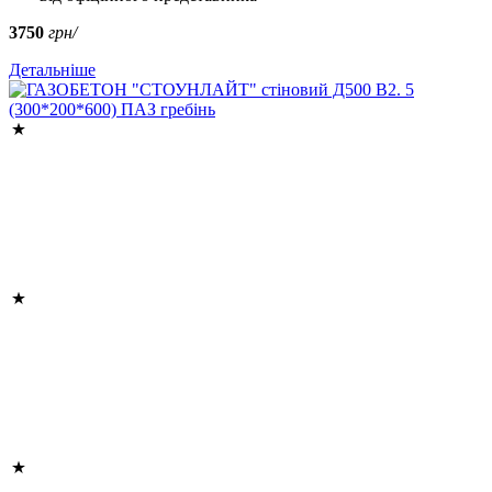
3750
грн/
Детальніше