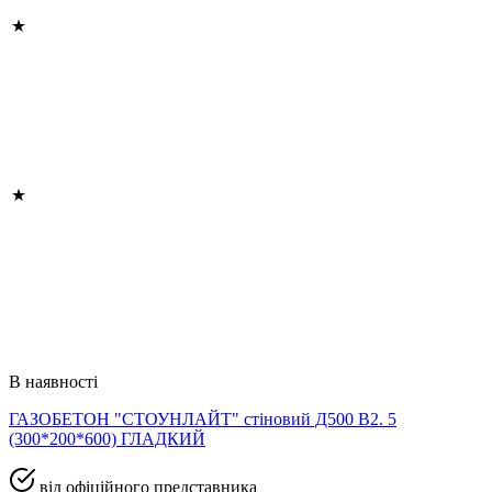
В наявності
ГАЗОБЕТОН "СТОУНЛАЙТ" стіновий Д500 В2. 5
(300*200*600) ГЛАДКИЙ
від офіційного представника