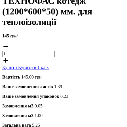
ТЕХНОФАС котедж
(1200*600*50) мм. для
теплоізоляції
145
грн/
Купити
Купити в 1 клік
Вартість
145.00 грн
Ваше замовлення листів
1.39
Ваше замовлення упаковок
0.23
Замовлення м3
0.05
Замовлення м2
1.00
Загальна вага
5.25