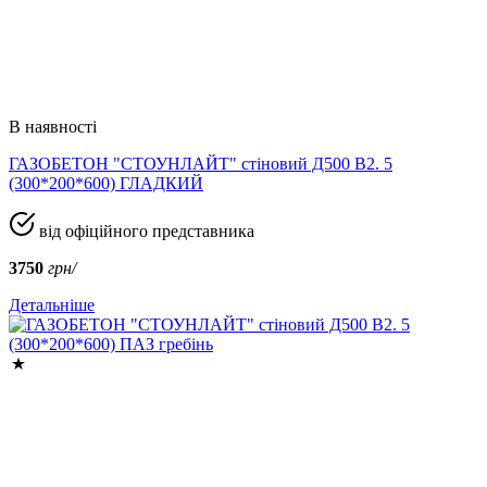
В наявності
ГАЗОБЕТОН "СТОУНЛАЙТ" стіновий Д500 В2. 5
(300*200*600) ГЛАДКИЙ
від офіційного представника
3750
грн/
Детальніше