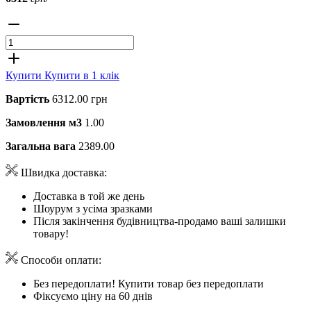
Купити
Купити в 1 клік
Вартість
6312.00 грн
Замовлення м3
1.00
Загальна вага
2389.00
Швидка доставка:
Доставка в той же день
Шоурум з усіма зразками
Після закінчення будівництва-продамо ваші залишки
товару!
Способи оплати:
Без передоплати! Купити товар без передоплати
Фіксуємо ціну на 60 днів