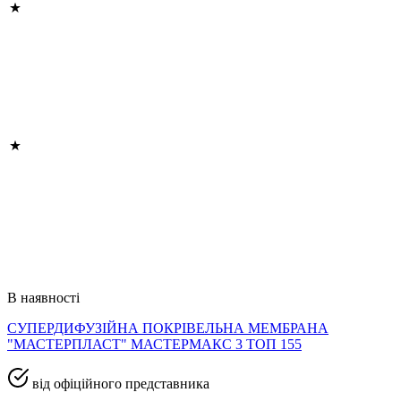
В наявності
СУПЕРДИФУЗІЙНА ПОКРІВЕЛЬНА МЕМБРАНА
"МАСТЕРПЛАСТ" МАСТЕРМАКС 3 ТОП 155
від офіційного представника