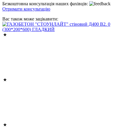
Безкоштовна консультація наших фахівців:
Отримати консультацію
Вас також може зацікавити: