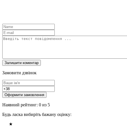
Замовити дзвінок
Оформити замовлення
Наявний рейтинг: 0 из 5
Будь ласка вибиріть бажану оцінку: