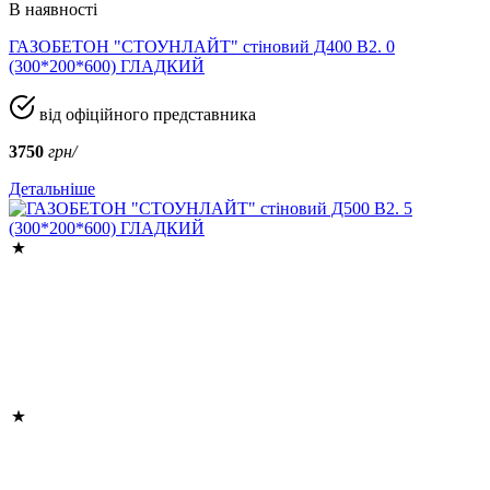
В наявності
ГАЗОБЕТОН "СТОУНЛАЙТ" стіновий Д400 В2. 0
(300*200*600) ГЛАДКИЙ
від офіційного представника
3750
грн/
Детальніше