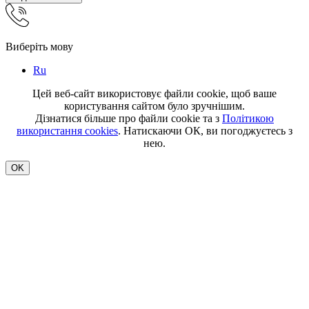
Виберіть мову
Ru
Цей веб-сайт використовує файли cookie, щоб ваше
користування сайтом було зручнішим.
Дізнатися більше про файли cookie та з
Політикою
використання cookies
. Натискаючи ОК, ви погоджуєтесь з
нею.
OK