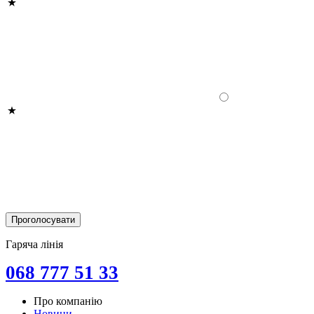
Гаряча лінія
068 777 51 33
Про компанію
Новини