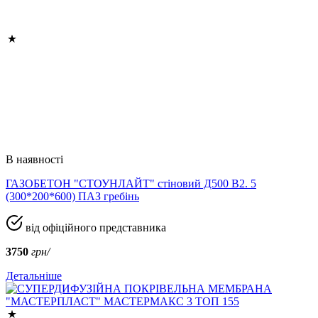
В наявності
ГАЗОБЕТОН "СТОУНЛАЙТ" стіновий Д500 В2. 5
(300*200*600) ПАЗ гребінь
від офіційного представника
3750
грн/
Детальніше