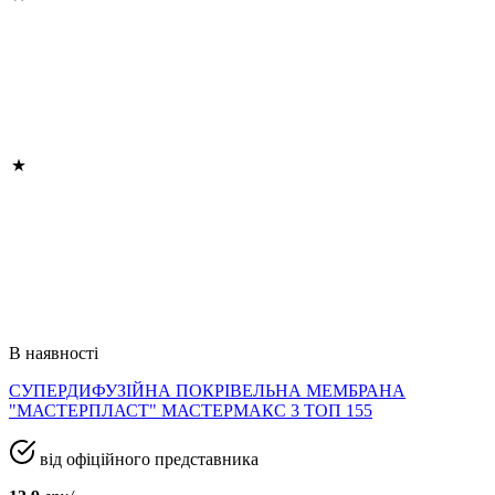
В наявності
СУПЕРДИФУЗІЙНА ПОКРІВЕЛЬНА МЕМБРАНА
"МАСТЕРПЛАСТ" МАСТЕРМАКС 3 ТОП 155
від офіційного представника