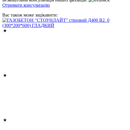
Отримати консультацію
Вас також може зацікавити: