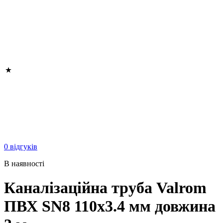
0 відгуків
В наявності
Каналізаційна труба Valrom
ПВХ SN8 110x3.4 мм довжина