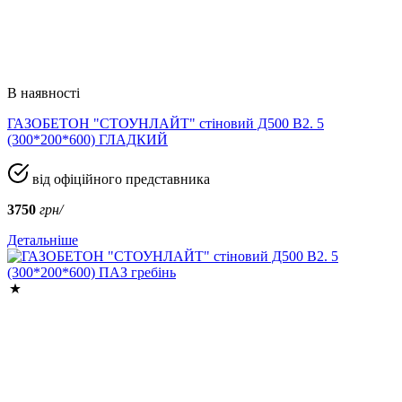
В наявності
ГАЗОБЕТОН "СТОУНЛАЙТ" стіновий Д500 В2. 5
(300*200*600) ГЛАДКИЙ
від офіційного представника
3750
грн/
Детальніше