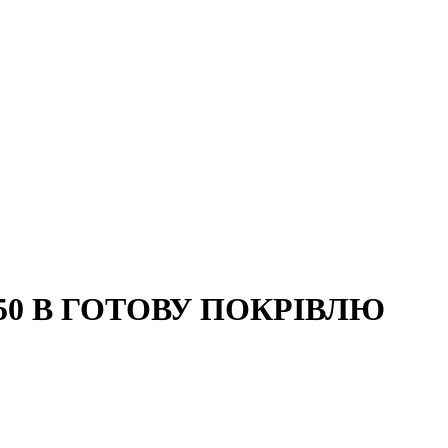
350 В ГОТОВУ ПОКРІВЛЮ