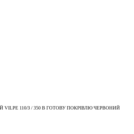
VILPE 110/З / 350 В ГОТОВУ ПОКРІВЛЮ ЧЕРВОНИЙ