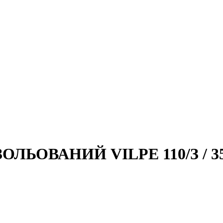
ЛЬОВАНИЙ VILPE 110/З / 