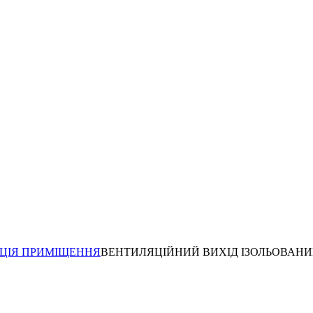
ЦІЯ ПРИМІЩЕННЯ
ВЕНТИЛЯЦІЙНИЙ ВИХІД ІЗОЛЬОВАНИЙ 