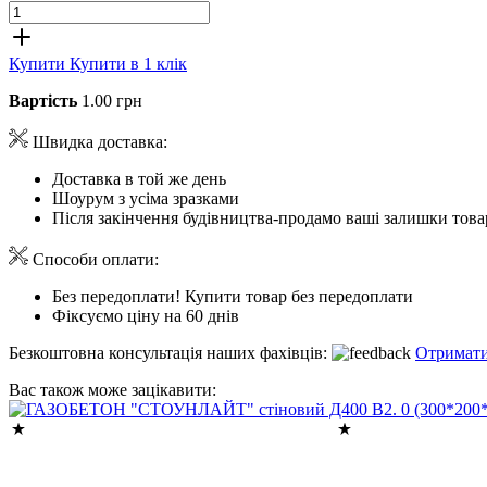
Купити
Купити в 1 клік
Вартість
1.00 грн
Швидка доставка:
Доставка в той же день
Шоурум з усіма зразками
Після закінчення будівництва-продамо ваші залишки това
Способи оплати:
Без передоплати! Купити товар без передоплати
Фіксуємо ціну на 60 днів
Безкоштовна консультація наших фахівців:
Отримати
Вас також може зацікавити: