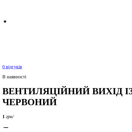
0 відгуків
В наявності
ВЕНТИЛЯЦІЙНИЙ ВИХІД ІЗО
ЧЕРВОНИЙ
1
грн/