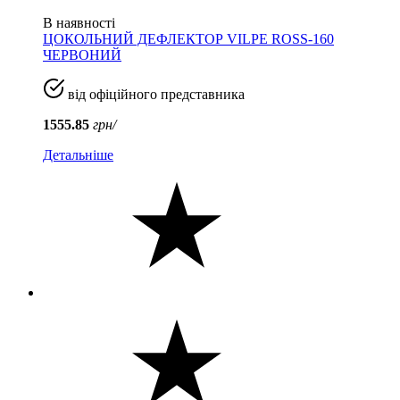
В наявності
ЦОКОЛЬНИЙ ДЕФЛЕКТОР VILPE ROSS-160
ЧЕРВОНИЙ
від офіційного представника
1555.85
грн/
Детальніше