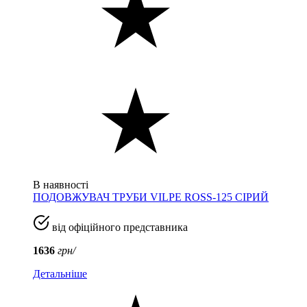
В наявності
ПОДОВЖУВАЧ ТРУБИ VILPE ROSS-125 СІРИЙ
від офіційного представника
1636
грн/
Детальніше