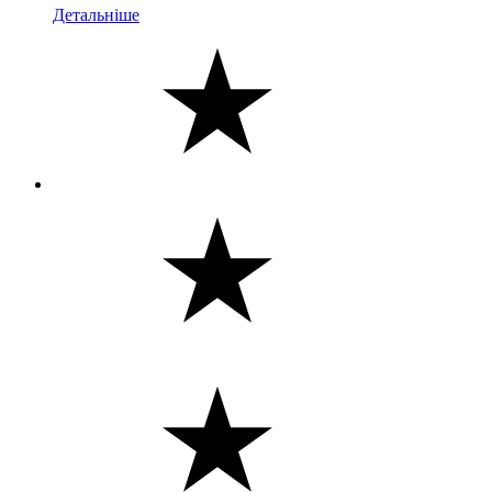
Детальніше