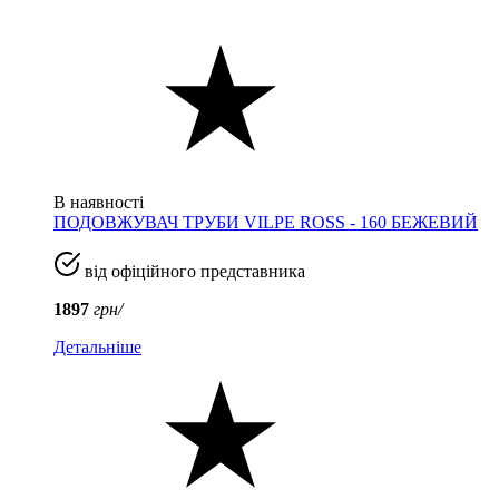
В наявності
ПОДОВЖУВАЧ ТРУБИ VILPE ROSS - 160 БЕЖЕВИЙ
від офіційного представника
1897
грн/
Детальніше