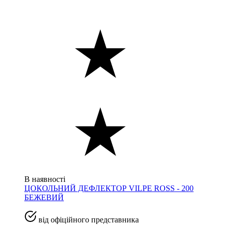
В наявності
ЦОКОЛЬНИЙ ДЕФЛЕКТОР VILPE ROSS - 200
БЕЖЕВИЙ
від офіційного представника