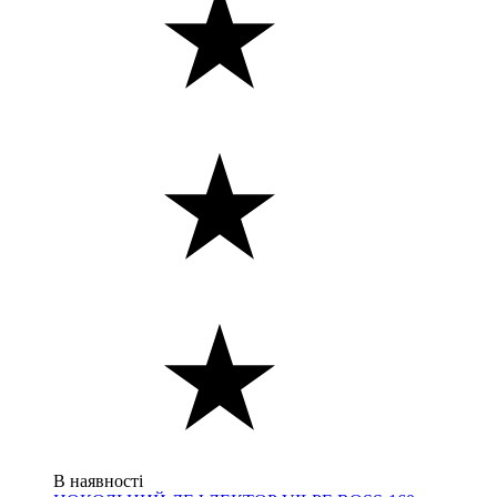
В наявності