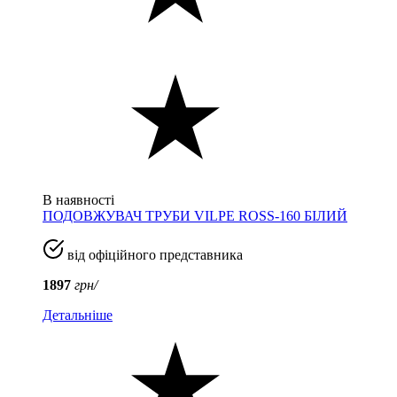
В наявності
ПОДОВЖУВАЧ ТРУБИ VILPE ROSS-160 БІЛИЙ
від офіційного представника
1897
грн/
Детальніше