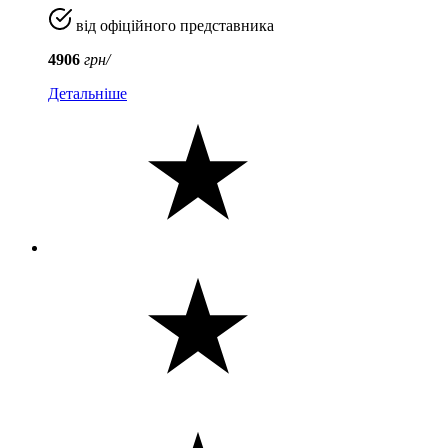
від офіційного представника
4906
грн/
Детальніше