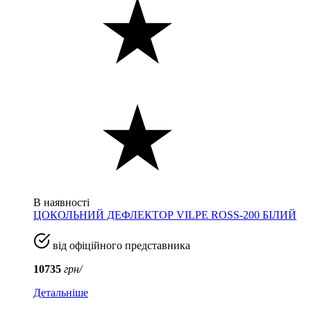
В наявності
ЦОКОЛЬНИЙ ДЕФЛЕКТОР VILPE ROSS-200 БІЛИЙ
від офіційного представника
10735
грн/
Детальніше