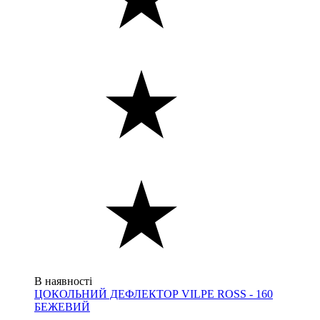
В наявності
ЦОКОЛЬНИЙ ДЕФЛЕКТОР VILPE ROSS - 160
БЕЖЕВИЙ