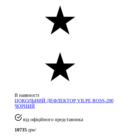
В наявності
ЦОКОЛЬНИЙ ДЕФЛЕКТОР VILPE ROSS-200
ЧОРНИЙ
від офіційного представника
10735
грн/