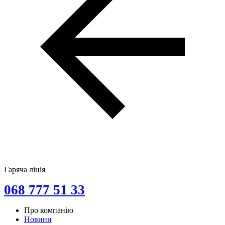
Гаряча лінія
068 777 51 33
Про компанію
Новини