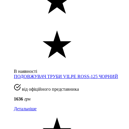
В наявності
ПОДОВЖУВАЧ ТРУБИ VILPE ROSS-125 ЧОРНИЙ
від офіційного представника
1636
грн
Детальніше