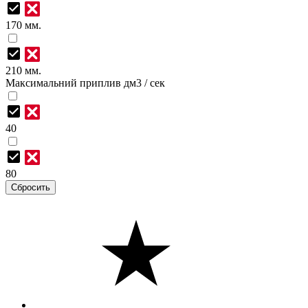
170 мм.
210 мм.
Максимальний приплив дм3 / сек
40
80