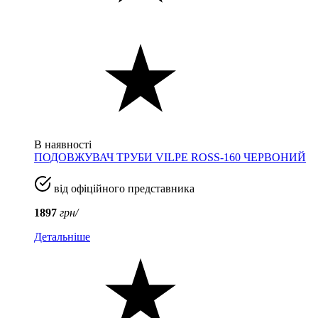
В наявності
ПОДОВЖУВАЧ ТРУБИ VILPE ROSS-160 ЧЕРВОНИЙ
від офіційного представника
1897
грн/
Детальніше