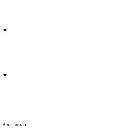
В наявності