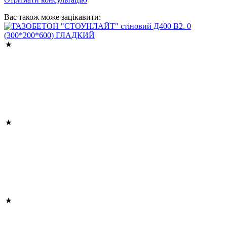
Вас також може зацікавити: