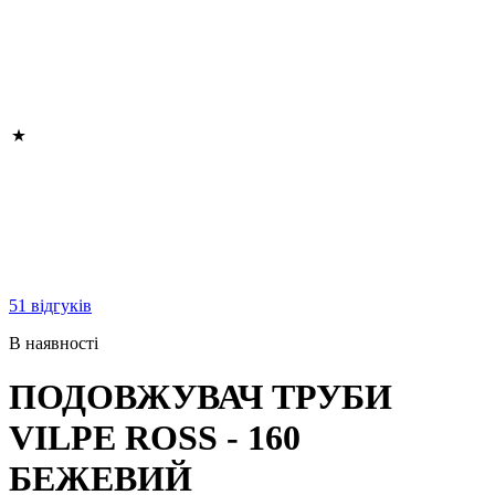
51 відгуків
В наявності
ПОДОВЖУВАЧ ТРУБИ
VILPE ROSS - 160
БЕЖЕВИЙ