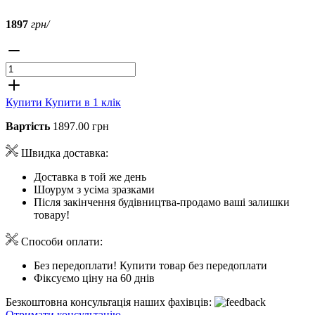
1897
грн/
Купити
Купити в 1 клік
Вартість
1897.00 грн
Швидка доставка:
Доставка в той же день
Шоурум з усіма зразками
Після закінчення будівництва-продамо ваші залишки
товару!
Способи оплати:
Без передоплати! Купити товар без передоплати
Фіксуємо ціну на 60 днів
Безкоштовна консультація наших фахівців:
Отримати консультацію