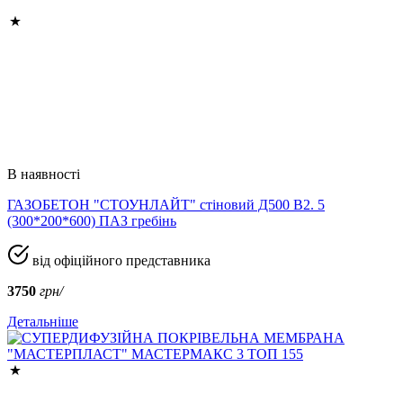
В наявності
ГАЗОБЕТОН "СТОУНЛАЙТ" стіновий Д500 В2. 5
(300*200*600) ПАЗ гребінь
від офіційного представника
3750
грн/
Детальніше