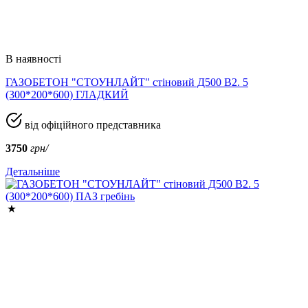
В наявності
ГАЗОБЕТОН "СТОУНЛАЙТ" стіновий Д500 В2. 5
(300*200*600) ГЛАДКИЙ
від офіційного представника
3750
грн/
Детальніше