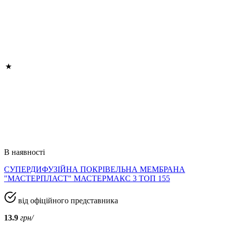
В наявності
СУПЕРДИФУЗІЙНА ПОКРІВЕЛЬНА МЕМБРАНА
"МАСТЕРПЛАСТ" МАСТЕРМАКС 3 ТОП 155
від офіційного представника
13.9
грн/