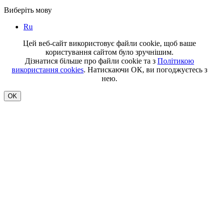
Виберіть мову
Ru
Цей веб-сайт використовує файли cookie, щоб ваше
користування сайтом було зручнішим.
Дізнатися більше про файли cookie та з
Політикою
використання cookies
. Натискаючи ОК, ви погоджуєтесь з
нею.
OK