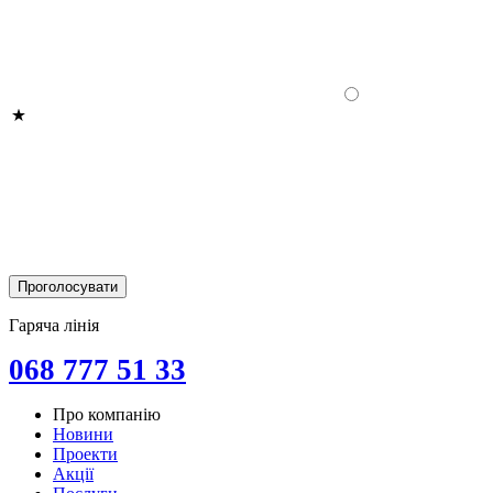
Гаряча лінія
068 777 51 33
Про компанію
Новини
Проекти
Акції