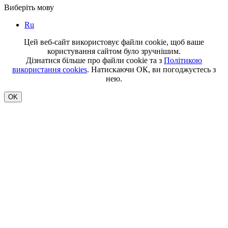
Виберіть мову
Ru
Цей веб-сайт використовує файли cookie, щоб ваше
користування сайтом було зручнішим.
Дізнатися більше про файли cookie та з
Політикою
використання cookies
. Натискаючи ОК, ви погоджуєтесь з
нею.
OK