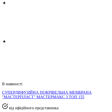
В наявності
СУПЕРДИФУЗІЙНА ПОКРІВЕЛЬНА МЕМБРАНА
"МАСТЕРПЛАСТ" МАСТЕРМАКС 3 ТОП 155
від офіційного представника