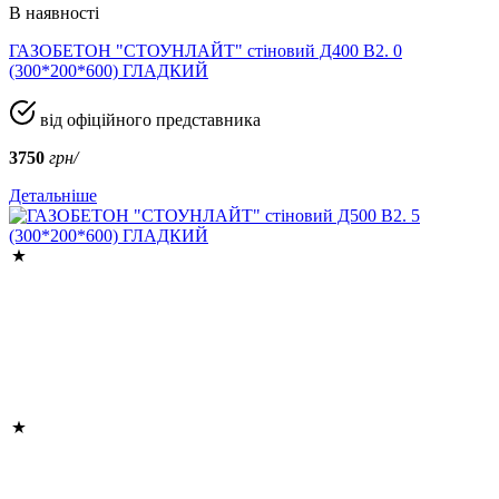
В наявності
ГАЗОБЕТОН "СТОУНЛАЙТ" стіновий Д400 В2. 0
(300*200*600) ГЛАДКИЙ
від офіційного представника
3750
грн/
Детальніше