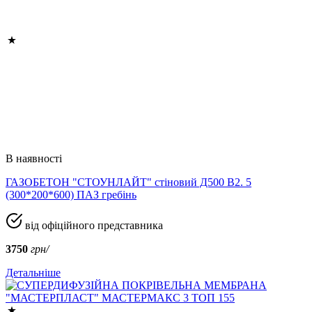
В наявності
ГАЗОБЕТОН "СТОУНЛАЙТ" стіновий Д500 В2. 5
(300*200*600) ПАЗ гребінь
від офіційного представника
3750
грн/
Детальніше