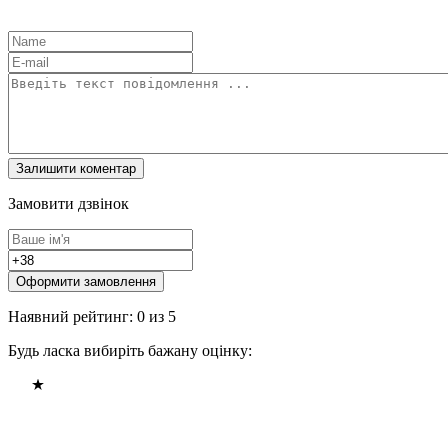
Замовити дзвінок
Оформити замовлення
Наявний рейтинг: 0 из 5
Будь ласка вибиріть бажану оцінку: