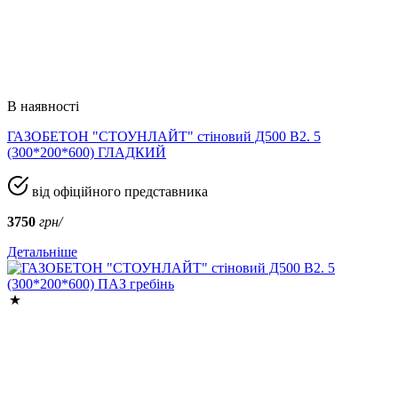
В наявності
ГАЗОБЕТОН "СТОУНЛАЙТ" стіновий Д500 В2. 5
(300*200*600) ГЛАДКИЙ
від офіційного представника
3750
грн/
Детальніше