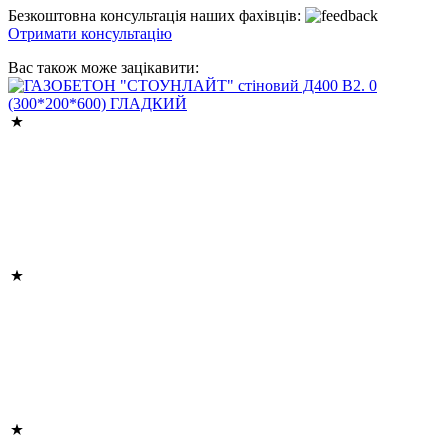
Безкоштовна консультація наших фахівців:
Отримати консультацію
Вас також може зацікавити: