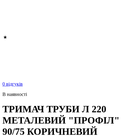
0 відгуків
В наявності
ТРИМАЧ ТРУБИ Л 220
МЕТАЛЕВИЙ "ПРОФІЛ"
90/75 КОРИЧНЕВИЙ