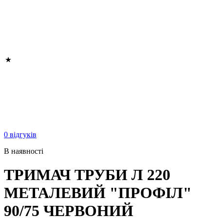
0 відгуків
В наявності
ТРИМАЧ ТРУБИ Л 220
МЕТАЛЕВИЙ "ПРОФІЛ"
90/75 ЧЕРВОНИЙ