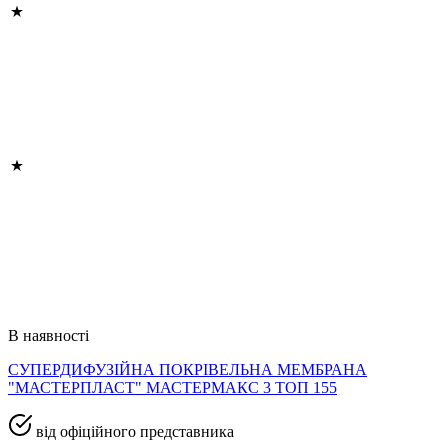
В наявності
СУПЕРДИФУЗІЙНА ПОКРІВЕЛЬНА МЕМБРАНА
"МАСТЕРПЛАСТ" МАСТЕРМАКС 3 ТОП 155
від офіційного представника