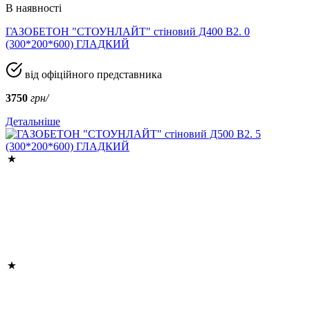
В наявності
ГАЗОБЕТОН "СТОУНЛАЙТ" стіновий Д400 В2. 0
(300*200*600) ГЛАДКИЙ
від офіційного представника
3750
грн/
Детальніше