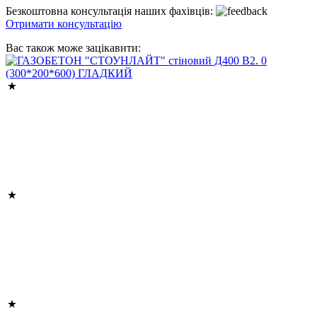
Безкоштовна консультація наших фахівців:
Отримати консультацію
Вас також може зацікавити: