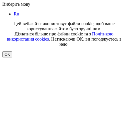
Виберіть мову
Ru
Цей веб-сайт використовує файли cookie, щоб ваше
користування сайтом було зручнішим.
Дізнатися більше про файли cookie та з
Політикою
використання cookies
. Натискаючи ОК, ви погоджуєтесь з
нею.
OK