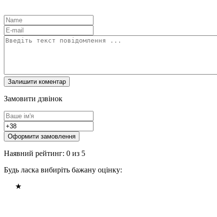
Замовити дзвінок
Оформити замовлення
Наявний рейтинг: 0 из 5
Будь ласка вибиріть бажану оцінку: