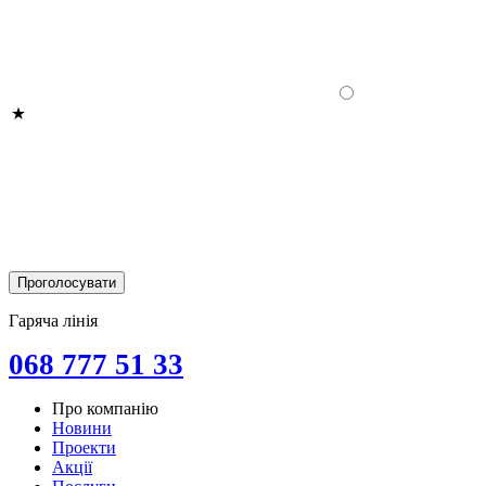
Гаряча лінія
068 777 51 33
Про компанію
Новини
Проекти
Акції