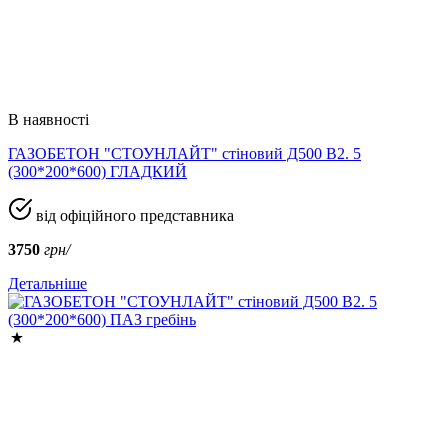
В наявності
ГАЗОБЕТОН "СТОУНЛАЙТ" стіновий Д500 В2. 5
(300*200*600) ГЛАДКИЙ
від офіційного представника
3750
грн/
Детальніше