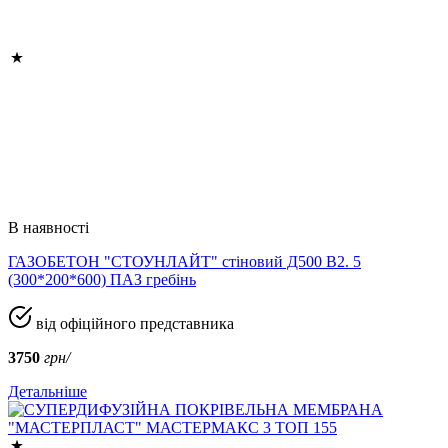
В наявності
ГАЗОБЕТОН "СТОУНЛАЙТ" стіновий Д500 В2. 5
(300*200*600) ПАЗ гребінь
від офіційного представника
3750
грн/
Детальніше