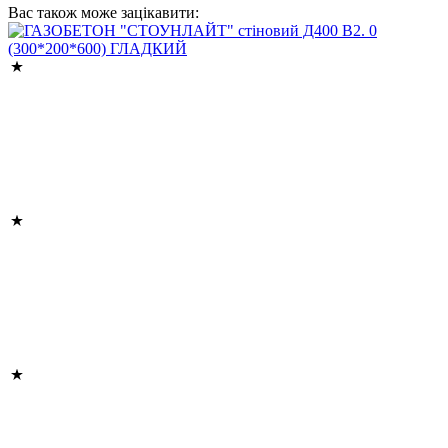
Вас також може зацікавити: