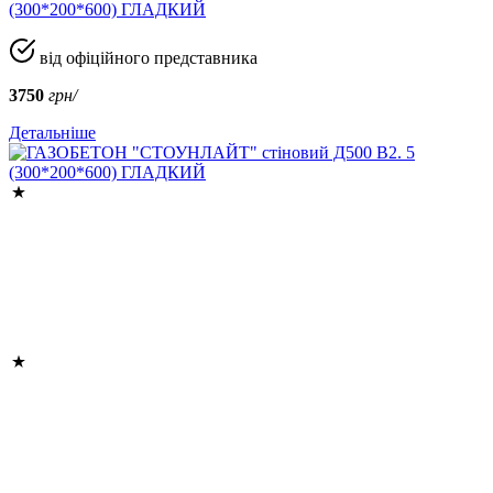
(300*200*600) ГЛАДКИЙ
від офіційного представника
3750
грн/
Детальніше