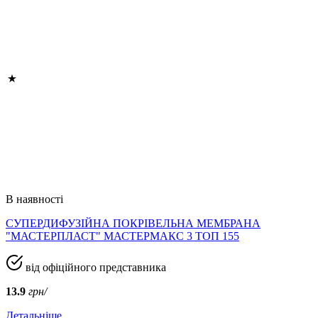
В наявності
СУПЕРДИФУЗІЙНА ПОКРІВЕЛЬНА МЕМБРАНА
"МАСТЕРПЛАСТ" МАСТЕРМАКС 3 ТОП 155
від офіційного представника
13.9
грн/
Детальніше