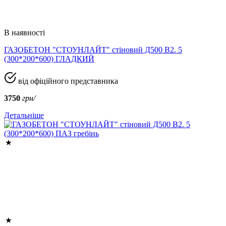
В наявності
ГАЗОБЕТОН "СТОУНЛАЙТ" стіновий Д500 В2. 5
(300*200*600) ГЛАДКИЙ
від офіційного представника
3750
грн/
Детальніше