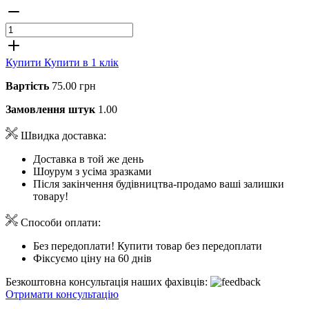
Купити
Купити в 1 клік
Вартість
75.00 грн
Замовлення штук
1.00
Швидка доставка:
Доставка в той же день
Шоурум з усіма зразками
Після закінчення будівництва-продамо ваші залишки
товару!
Способи оплати:
Без передоплати! Купити товар без передоплати
Фіксуємо ціну на 60 днів
Безкоштовна консультація наших фахівців:
Отримати консультацію