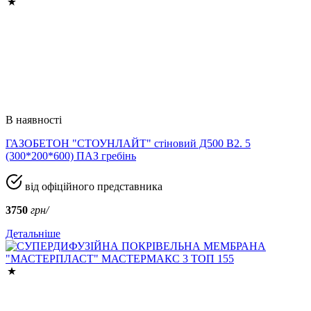
В наявності
ГАЗОБЕТОН "СТОУНЛАЙТ" стіновий Д500 В2. 5
(300*200*600) ПАЗ гребінь
від офіційного представника
3750
грн/
Детальніше