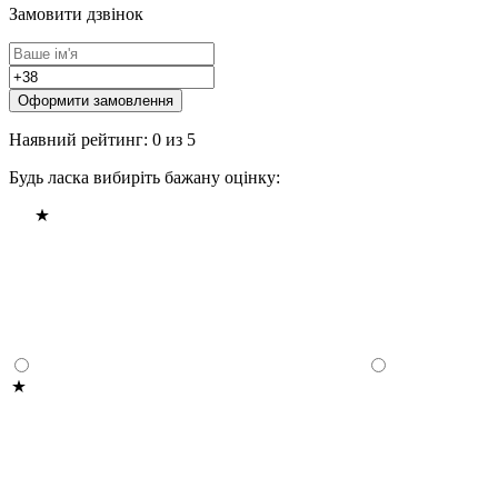
Замовити дзвінок
Оформити замовлення
Наявний рейтинг: 0 из 5
Будь ласка вибиріть бажану оцінку: