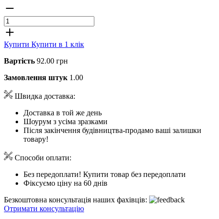
Купити
Купити в 1 клік
Вартість
92.00 грн
Замовлення штук
1.00
Швидка доставка:
Доставка в той же день
Шоурум з усіма зразками
Після закінчення будівництва-продамо ваші залишки
товару!
Способи оплати:
Без передоплати! Купити товар без передоплати
Фіксуємо ціну на 60 днів
Безкоштовна консультація наших фахівців:
Отримати консультацію