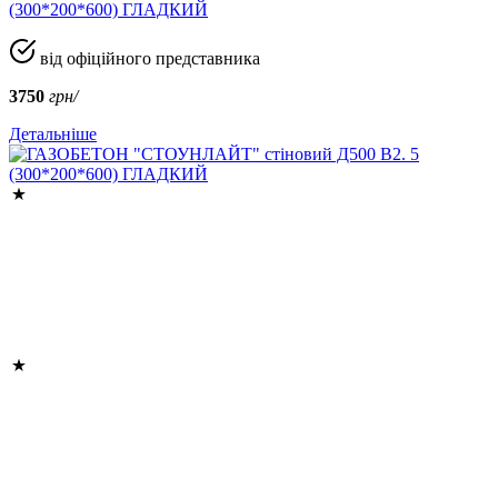
(300*200*600) ГЛАДКИЙ
від офіційного представника
3750
грн/
Детальніше