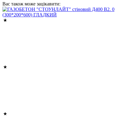
Вас також може зацікавити: