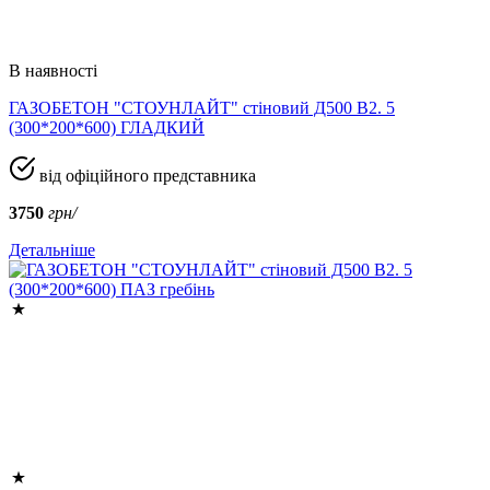
В наявності
ГАЗОБЕТОН "СТОУНЛАЙТ" стіновий Д500 В2. 5
(300*200*600) ГЛАДКИЙ
від офіційного представника
3750
грн/
Детальніше