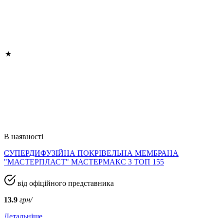
В наявності
СУПЕРДИФУЗІЙНА ПОКРІВЕЛЬНА МЕМБРАНА
"МАСТЕРПЛАСТ" МАСТЕРМАКС 3 ТОП 155
від офіційного представника
13.9
грн/
Детальніше