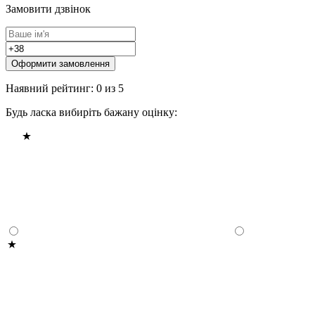
Замовити дзвінок
Оформити замовлення
Наявний рейтинг: 0 из 5
Будь ласка вибиріть бажану оцінку: