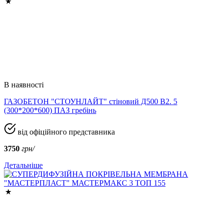
В наявності
ГАЗОБЕТОН "СТОУНЛАЙТ" стіновий Д500 В2. 5
(300*200*600) ПАЗ гребінь
від офіційного представника
3750
грн/
Детальніше