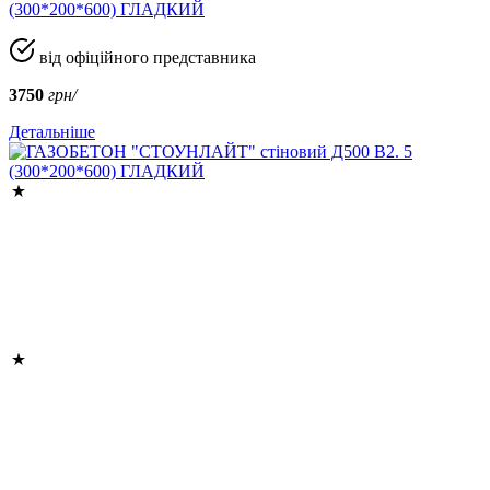
(300*200*600) ГЛАДКИЙ
від офіційного представника
3750
грн/
Детальніше