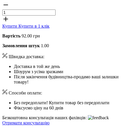
Купити
Купити в 1 клік
Вартість
92.00 грн
Замовлення штук
1.00
Швидка доставка:
Доставка в той же день
Шоурум з усіма зразками
Після закінчення будівництва-продамо ваші залишки
товару!
Способи оплати:
Без передоплати! Купити товар без передоплати
Фіксуємо ціну на 60 днів
Безкоштовна консультація наших фахівців:
Отримати консультацію