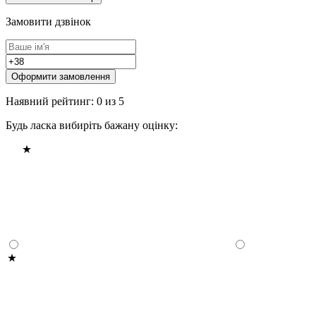
Замовити дзвінок
Оформити замовлення
Наявний рейтинг: 0 из 5
Будь ласка вибиріть бажану оцінку: