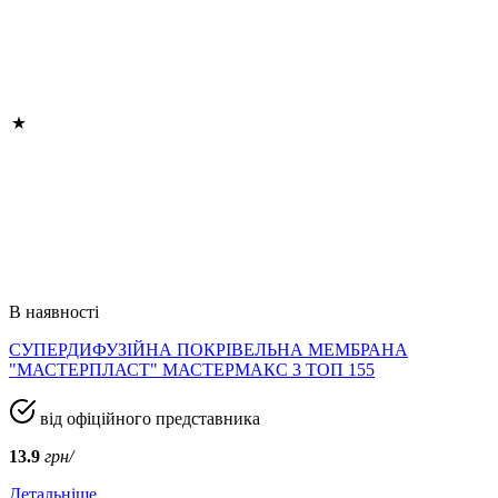
В наявності
СУПЕРДИФУЗІЙНА ПОКРІВЕЛЬНА МЕМБРАНА
"МАСТЕРПЛАСТ" МАСТЕРМАКС 3 ТОП 155
від офіційного представника
13.9
грн/
Детальніше