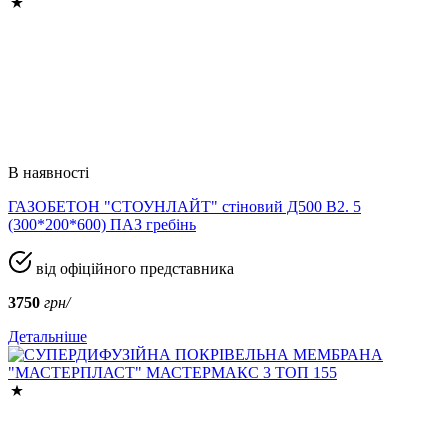
В наявності
ГАЗОБЕТОН "СТОУНЛАЙТ" стіновий Д500 В2. 5
(300*200*600) ПАЗ гребінь
від офіційного представника
3750
грн/
Детальніше