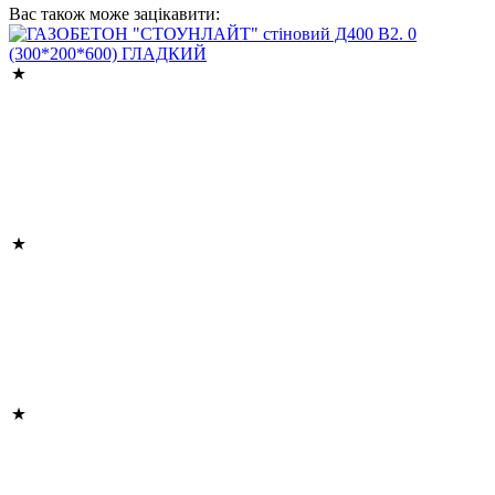
Вас також може зацікавити: