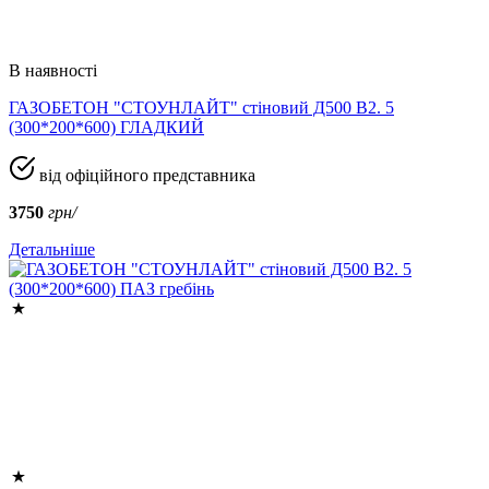
В наявності
ГАЗОБЕТОН "СТОУНЛАЙТ" стіновий Д500 В2. 5
(300*200*600) ГЛАДКИЙ
від офіційного представника
3750
грн/
Детальніше