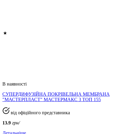
В наявності
СУПЕРДИФУЗІЙНА ПОКРІВЕЛЬНА МЕМБРАНА
"МАСТЕРПЛАСТ" МАСТЕРМАКС 3 ТОП 155
від офіційного представника
13.9
грн/
Детальніше