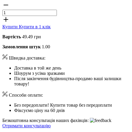
Купити
Купити в 1 клік
Вартість
49.49 грн
Замовлення штук
1.00
Швидка доставка:
Доставка в той же день
Шоурум з усіма зразками
Після закінчення будівництва-продамо ваші залишки
товару!
Способи оплати:
Без передоплати! Купити товар без передоплати
Фіксуємо ціну на 60 днів
Безкоштовна консультація наших фахівців:
Отримати консультацію