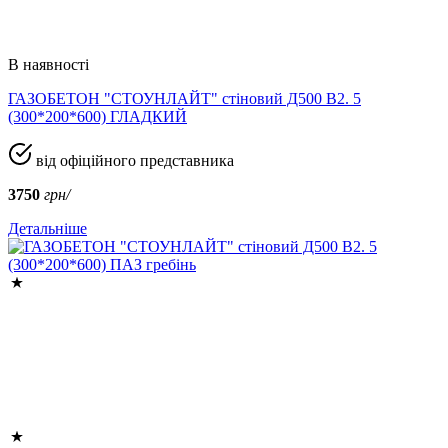
В наявності
ГАЗОБЕТОН "СТОУНЛАЙТ" стіновий Д500 В2. 5
(300*200*600) ГЛАДКИЙ
від офіційного представника
3750
грн/
Детальніше