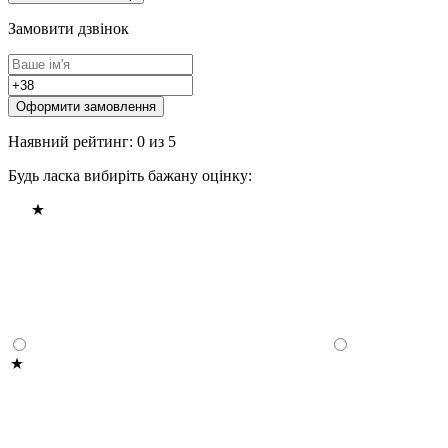
Замовити дзвінок
Оформити замовлення
Наявний рейтинг: 0 из 5
Будь ласка вибиріть бажану оцінку: