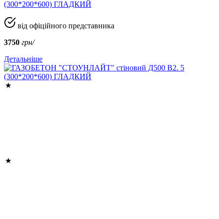
(300*200*600) ГЛАДКИЙ
від офіційного представника
3750
грн/
Детальніше