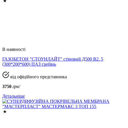
В наявності
ГАЗОБЕТОН "СТОУНЛАЙТ" стіновий Д500 В2. 5
(300*200*600) ПАЗ гребінь
від офіційного представника
3750
грн/
Детальніше