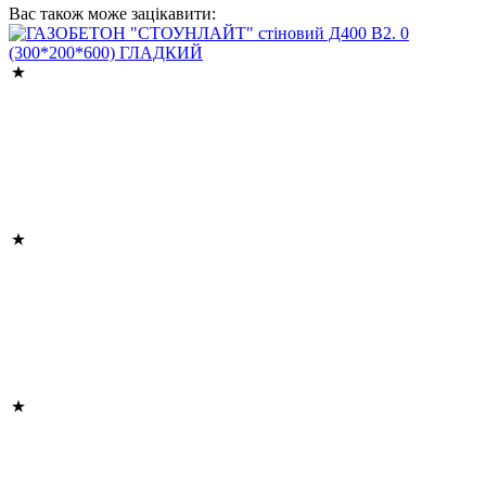
Вас також може зацікавити: