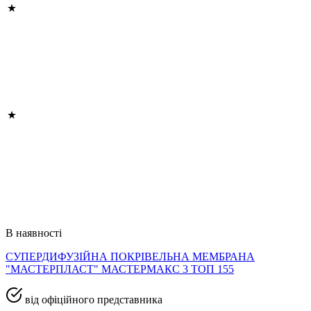
В наявності
СУПЕРДИФУЗІЙНА ПОКРІВЕЛЬНА МЕМБРАНА
"МАСТЕРПЛАСТ" МАСТЕРМАКС 3 ТОП 155
від офіційного представника