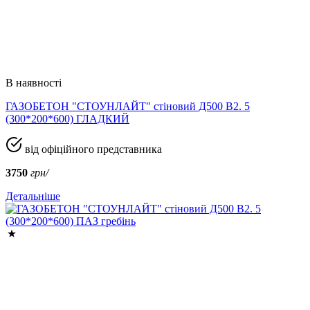
В наявності
ГАЗОБЕТОН "СТОУНЛАЙТ" стіновий Д500 В2. 5
(300*200*600) ГЛАДКИЙ
від офіційного представника
3750
грн/
Детальніше