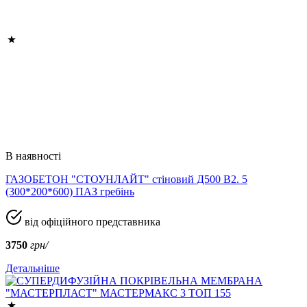
В наявності
ГАЗОБЕТОН "СТОУНЛАЙТ" стіновий Д500 В2. 5
(300*200*600) ПАЗ гребінь
від офіційного представника
3750
грн/
Детальніше