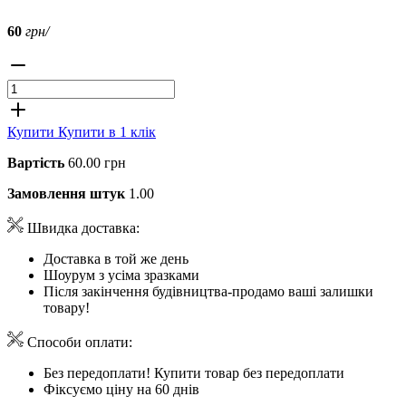
60
грн/
Купити
Купити в 1 клік
Вартість
60.00 грн
Замовлення штук
1.00
Швидка доставка:
Доставка в той же день
Шоурум з усіма зразками
Після закінчення будівництва-продамо ваші залишки
товару!
Способи оплати:
Без передоплати! Купити товар без передоплати
Фіксуємо ціну на 60 днів