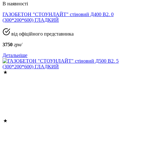
В наявності
ГАЗОБЕТОН "СТОУНЛАЙТ" стіновий Д400 В2. 0
(300*200*600) ГЛАДКИЙ
від офіційного представника
3750
грн/
Детальніше