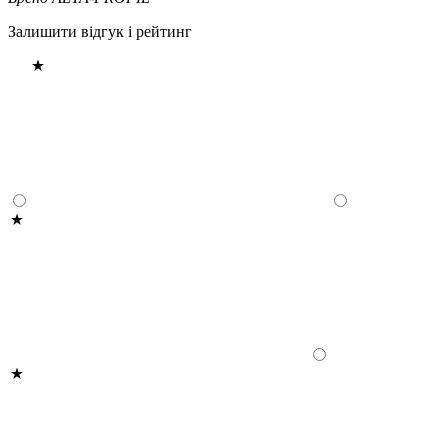
Залишити відгук і рейтинг