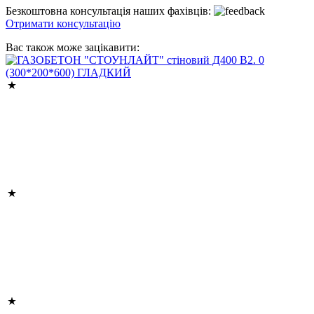
Безкоштовна консультація наших фахівців:
Отримати консультацію
Вас також може зацікавити: