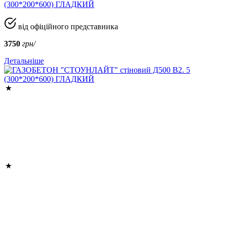
(300*200*600) ГЛАДКИЙ
від офіційного представника
3750
грн/
Детальніше