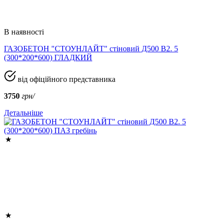
В наявності
ГАЗОБЕТОН "СТОУНЛАЙТ" стіновий Д500 В2. 5
(300*200*600) ГЛАДКИЙ
від офіційного представника
3750
грн/
Детальніше