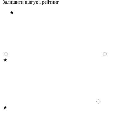
Залишити відгук і рейтинг