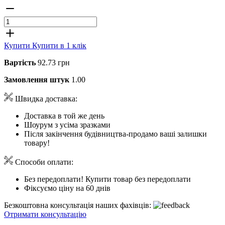
Купити
Купити в 1 клік
Вартість
92.73 грн
Замовлення штук
1.00
Швидка доставка:
Доставка в той же день
Шоурум з усіма зразками
Після закінчення будівництва-продамо ваші залишки
товару!
Способи оплати:
Без передоплати! Купити товар без передоплати
Фіксуємо ціну на 60 днів
Безкоштовна консультація наших фахівців:
Отримати консультацію