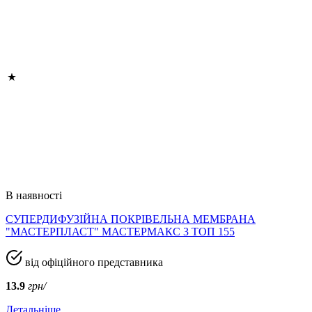
В наявності
СУПЕРДИФУЗІЙНА ПОКРІВЕЛЬНА МЕМБРАНА
"МАСТЕРПЛАСТ" МАСТЕРМАКС 3 ТОП 155
від офіційного представника
13.9
грн/
Детальніше