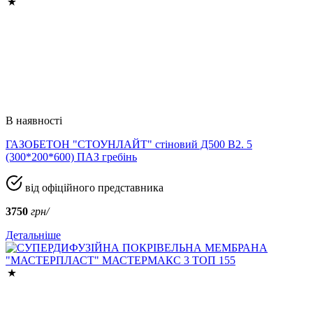
В наявності
ГАЗОБЕТОН "СТОУНЛАЙТ" стіновий Д500 В2. 5
(300*200*600) ПАЗ гребінь
від офіційного представника
3750
грн/
Детальніше