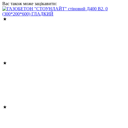
Вас також може зацікавити: