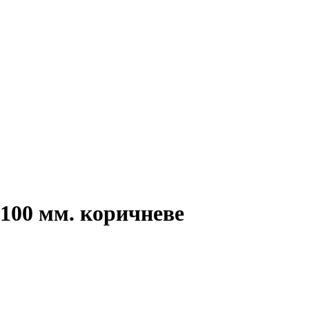
100 мм. коричневе