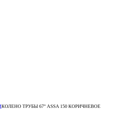
И
КОЛЕНО ТРУБЫ 67° ASSA 150 КОРИЧНЕВОЕ