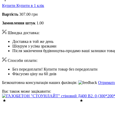
Купити
Купити в 1 клік
Вартість
307.00 грн
Замовлення штук
1.00
Швидка доставка:
Доставка в той же день
Шоурум з усіма зразками
Після закінчення будівництва-продамо ваші залишки това
Способи оплати:
Без передоплати! Купити товар без передоплати
Фіксуємо ціну на 60 днів
Безкоштовна консультація наших фахівців:
Отримати
Вас також може зацікавити: