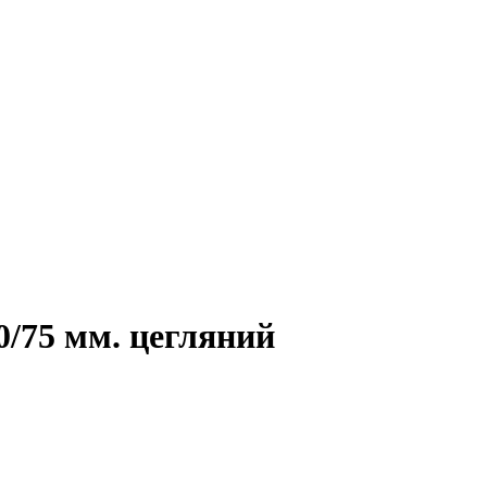
0/75 мм. цегляний