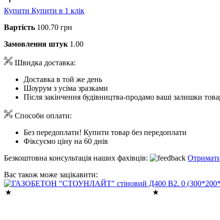
Купити
Купити в 1 клік
Вартість
100.70 грн
Замовлення штук
1.00
Швидка доставка:
Доставка в той же день
Шоурум з усіма зразками
Після закінчення будівництва-продамо ваші залишки това
Способи оплати:
Без передоплати! Купити товар без передоплати
Фіксуємо ціну на 60 днів
Безкоштовна консультація наших фахівців:
Отримати
Вас також може зацікавити: