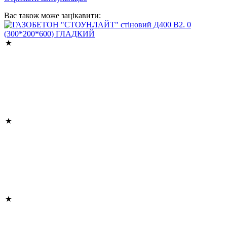
Вас також може зацікавити: