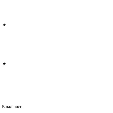
В наявності