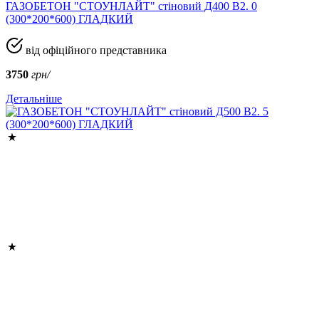
ГАЗОБЕТОН "СТОУНЛАЙТ" стіновий Д400 В2. 0
(300*200*600) ГЛАДКИЙ
від офіційного представника
3750
грн/
Детальніше