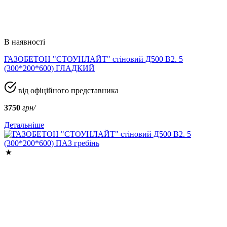
В наявності
ГАЗОБЕТОН "СТОУНЛАЙТ" стіновий Д500 В2. 5
(300*200*600) ГЛАДКИЙ
від офіційного представника
3750
грн/
Детальніше