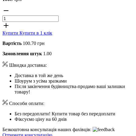
Купити
Купити в 1 клік
Вартість
100.70 грн
Замовлення штук
1.00
Швидка доставка:
Доставка в той же день
Шоурум з усіма зразками
Після закінчення будівництва-продамо ваші залишки
товару!
Способи оплати:
Без передоплати! Купити товар без передоплати
Фіксуємо ціну на 60 днів
Безкоштовна консультація наших фахівців:
Отримати консультацію