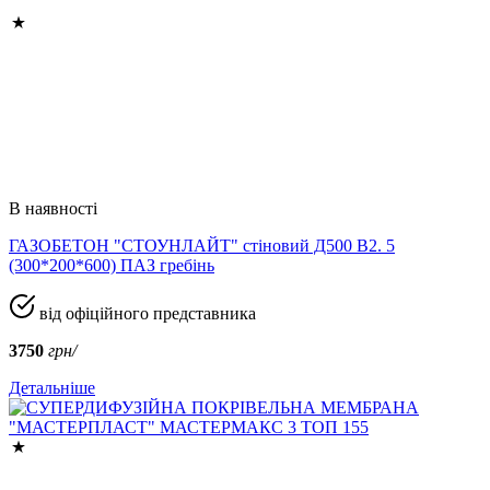
В наявності
ГАЗОБЕТОН "СТОУНЛАЙТ" стіновий Д500 В2. 5
(300*200*600) ПАЗ гребінь
від офіційного представника
3750
грн/
Детальніше