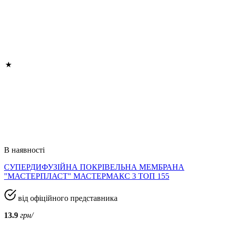
В наявності
СУПЕРДИФУЗІЙНА ПОКРІВЕЛЬНА МЕМБРАНА
"МАСТЕРПЛАСТ" МАСТЕРМАКС 3 ТОП 155
від офіційного представника
13.9
грн/