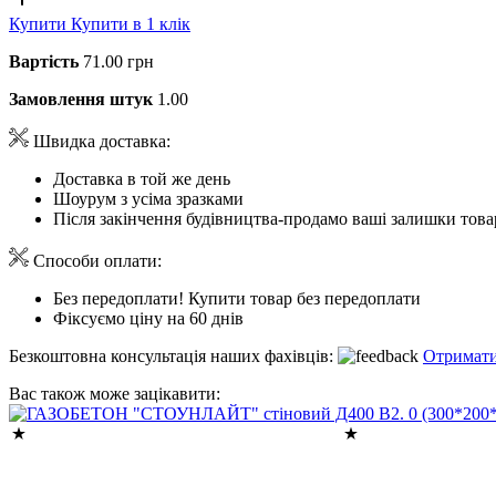
Купити
Купити в 1 клік
Вартість
71.00 грн
Замовлення штук
1.00
Швидка доставка:
Доставка в той же день
Шоурум з усіма зразками
Після закінчення будівництва-продамо ваші залишки това
Способи оплати:
Без передоплати! Купити товар без передоплати
Фіксуємо ціну на 60 днів
Безкоштовна консультація наших фахівців:
Отримати
Вас також може зацікавити: