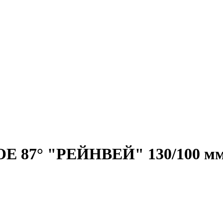
 87° "РЕЙНВЕЙ" 130/100 мм.