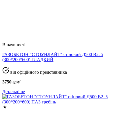
В наявності
ГАЗОБЕТОН "СТОУНЛАЙТ" стіновий Д500 В2. 5
(300*200*600) ГЛАДКИЙ
від офіційного представника
3750
грн/
Детальніше