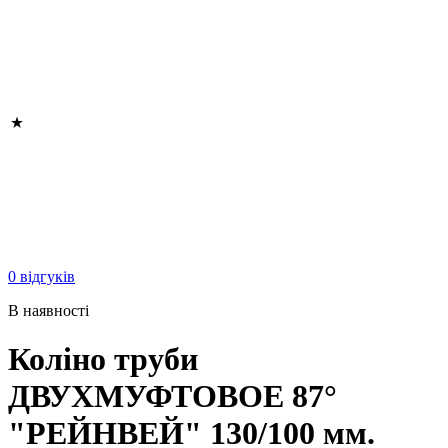
0 відгуків
В наявності
Коліно труби
ДВУХМУФТОВОЕ 87°
"РЕЙНВЕЙ" 130/100 мм.