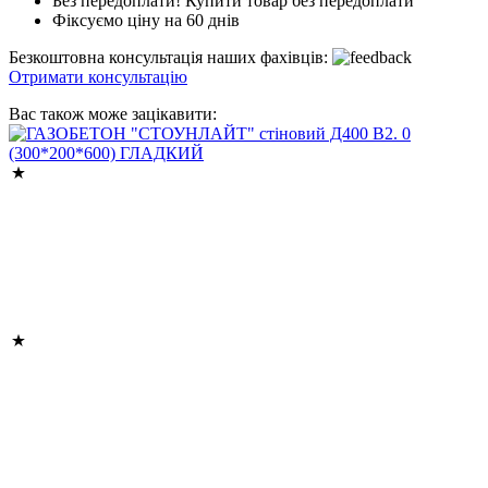
Без передоплати! Купити товар без передоплати
Фіксуємо ціну на 60 днів
Безкоштовна консультація наших фахівців:
Отримати консультацію
Вас також може зацікавити: