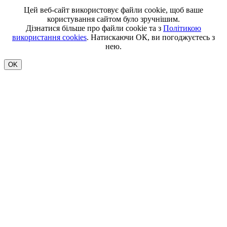
Цей веб-сайт використовує файли cookie, щоб ваше
користування сайтом було зручнішим.
Дізнатися більше про файли cookie та з
Політикою
використання cookies
. Натискаючи ОК, ви погоджуєтесь з
нею.
OK