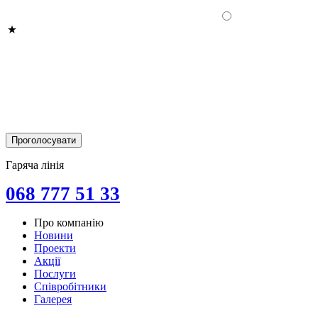
Гаряча лінія
068 777 51 33
Про компанію
Новини
Проекти
Акції
Послуги
Співробітники
Галерея