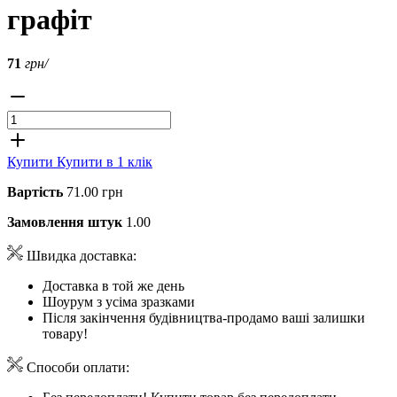
графіт
71
грн/
Купити
Купити в 1 клік
Вартість
71.00 грн
Замовлення штук
1.00
Швидка доставка:
Доставка в той же день
Шоурум з усіма зразками
Після закінчення будівництва-продамо ваші залишки
товару!
Способи оплати: