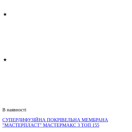
В наявності
СУПЕРДИФУЗІЙНА ПОКРІВЕЛЬНА МЕМБРАНА
"МАСТЕРПЛАСТ" МАСТЕРМАКС 3 ТОП 155