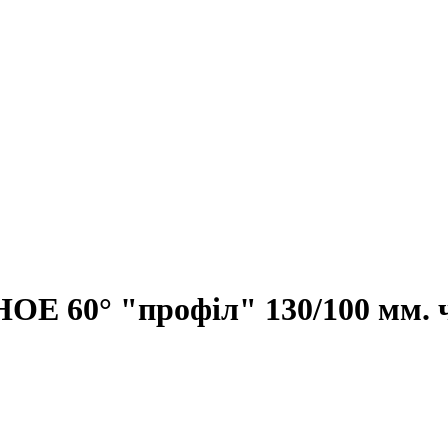
Е 60° "профіл" 130/100 мм. 