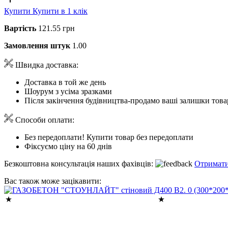
Купити
Купити в 1 клік
Вартість
121.55 грн
Замовлення штук
1.00
Швидка доставка:
Доставка в той же день
Шоурум з усіма зразками
Після закінчення будівництва-продамо ваші залишки това
Способи оплати:
Без передоплати! Купити товар без передоплати
Фіксуємо ціну на 60 днів
Безкоштовна консультація наших фахівців:
Отримати
Вас також може зацікавити: