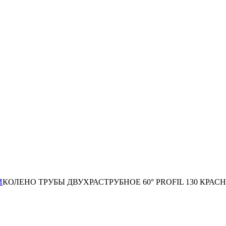
И
КОЛЕНО ТРУБЫ ДВУХРАСТРУБНОЕ 60° PROFIL 130 КРАС