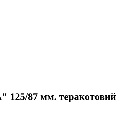
125/87 мм. теракотовий