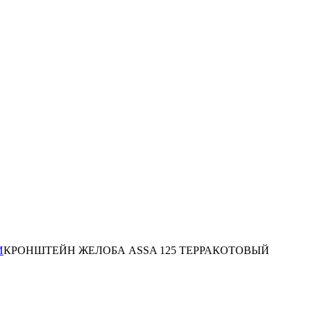
И
КРОНШТЕЙН ЖЕЛОБА ASSA 125 ТЕРРАКОТОВЫЙ