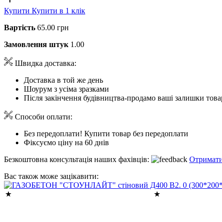
Купити
Купити в 1 клік
Вартість
65.00 грн
Замовлення штук
1.00
Швидка доставка:
Доставка в той же день
Шоурум з усіма зразками
Після закінчення будівництва-продамо ваші залишки това
Способи оплати:
Без передоплати! Купити товар без передоплати
Фіксуємо ціну на 60 днів
Безкоштовна консультація наших фахівців:
Отримати
Вас також може зацікавити: