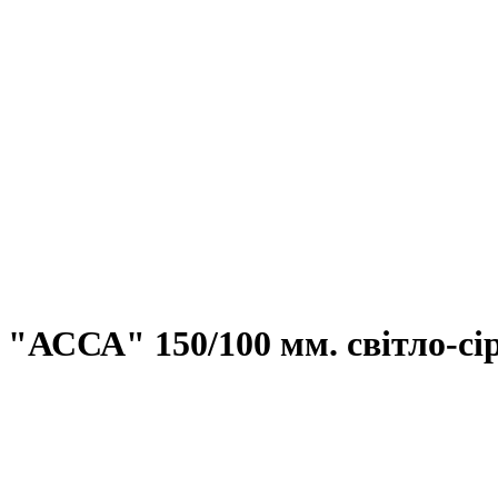
ССА" 150/100 мм. світло-сі