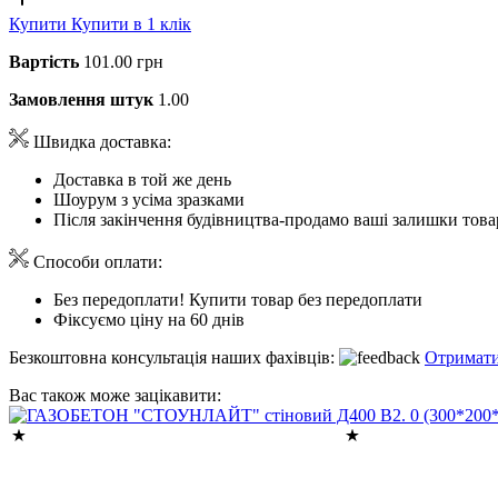
Купити
Купити в 1 клік
Вартість
101.00 грн
Замовлення штук
1.00
Швидка доставка:
Доставка в той же день
Шоурум з усіма зразками
Після закінчення будівництва-продамо ваші залишки това
Способи оплати:
Без передоплати! Купити товар без передоплати
Фіксуємо ціну на 60 днів
Безкоштовна консультація наших фахівців:
Отримати
Вас також може зацікавити: