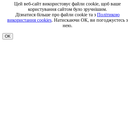
Цей веб-сайт використовує файли cookie, щоб ваше
користування сайтом було зручнішим.
Дізнатися більше про файли cookie та з
Політикою
використання cookies
. Натискаючи ОК, ви погоджуєтесь з
нею.
OK