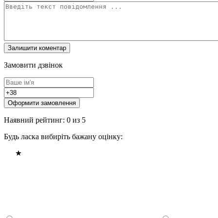
Замовити дзвінок
Оформити замовлення
Наявний рейтинг: 0 из 5
Будь ласка вибиріть бажану оцінку: