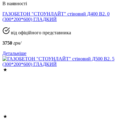
В наявності
ГАЗОБЕТОН "СТОУНЛАЙТ" стіновий Д400 В2. 0
(300*200*600) ГЛАДКИЙ
від офіційного представника
3750
грн/
Детальніше