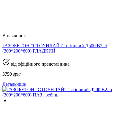
В наявності
ГАЗОБЕТОН "СТОУНЛАЙТ" стіновий Д500 В2. 5
(300*200*600) ГЛАДКИЙ
від офіційного представника
3750
грн/
Детальніше