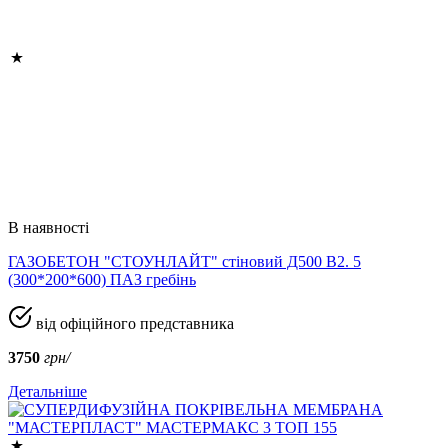
В наявності
ГАЗОБЕТОН "СТОУНЛАЙТ" стіновий Д500 В2. 5
(300*200*600) ПАЗ гребінь
від офіційного представника
3750
грн/
Детальніше