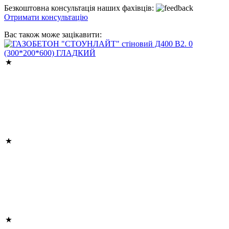
Безкоштовна консультація наших фахівців:
Отримати консультацію
Вас також може зацікавити: