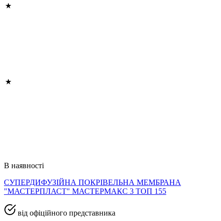
В наявності
СУПЕРДИФУЗІЙНА ПОКРІВЕЛЬНА МЕМБРАНА
"МАСТЕРПЛАСТ" МАСТЕРМАКС 3 ТОП 155
від офіційного представника