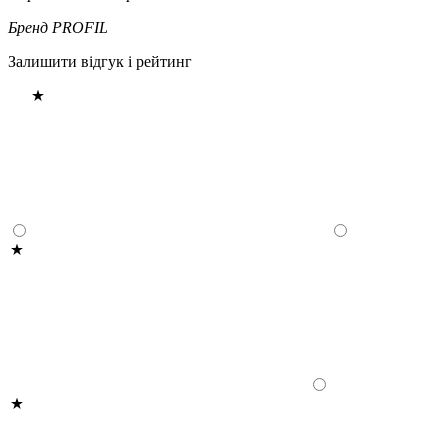
Бренд
PROFIL
Залишити відгук і рейтинг