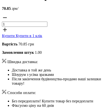
70.85
грн/
Купити
Купити в 1 клік
Вартість
70.85 грн
Замовлення штук
1.00
Швидка доставка:
Доставка в той же день
Шоурум з усіма зразками
Після закінчення будівництва-продамо ваші залишки
товару!
Способи оплати:
Без передоплати! Купити товар без передоплати
Фіксуємо ціну на 60 днів