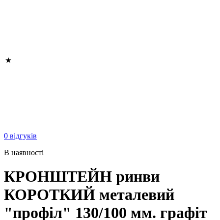
0 відгуків
В наявності
КРОНШТЕЙН ринви
КОРОТКИЙ металевий
"профіл" 130/100 мм. графіт