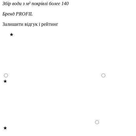
Збір води з м² покрівлі
более 140
Бренд
PROFIL
Залишити відгук і рейтинг