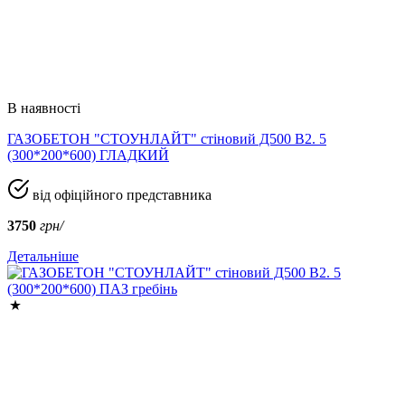
В наявності
ГАЗОБЕТОН "СТОУНЛАЙТ" стіновий Д500 В2. 5
(300*200*600) ГЛАДКИЙ
від офіційного представника
3750
грн/
Детальніше