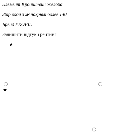
Элемент
Кронштейн желоба
Збір води з м² покрівлі
более 140
Бренд
PROFIL
Залишити відгук і рейтинг