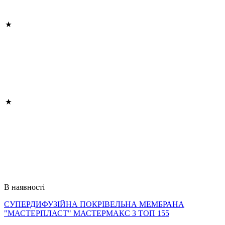
В наявності
СУПЕРДИФУЗІЙНА ПОКРІВЕЛЬНА МЕМБРАНА
"МАСТЕРПЛАСТ" МАСТЕРМАКС 3 ТОП 155