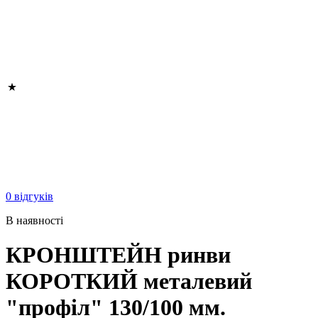
0 відгуків
В наявності
КРОНШТЕЙН ринви
КОРОТКИЙ металевий
"профіл" 130/100 мм.