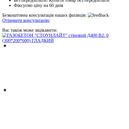
Без передоплати! Купити товар без передоплати
Фіксуємо ціну на 60 днів
Безкоштовна консультація наших фахівців:
Отримати консультацію
Вас також може зацікавити: