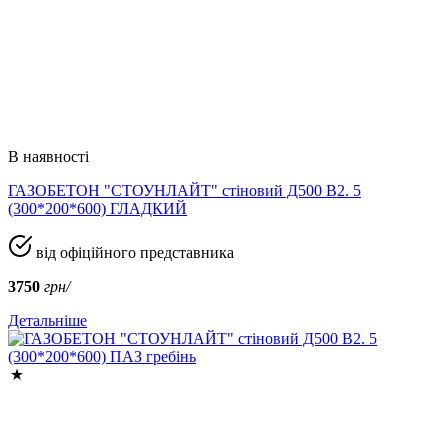
В наявності
ГАЗОБЕТОН "СТОУНЛАЙТ" стіновий Д500 В2. 5
(300*200*600) ГЛАДКИЙ
від офіційного представника
3750
грн/
Детальніше