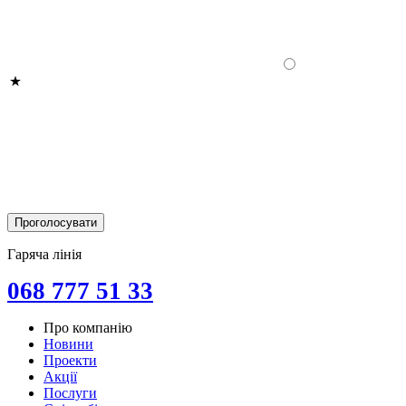
Гаряча лінія
068 777 51 33
Про компанію
Новини
Проекти
Акції
Послуги