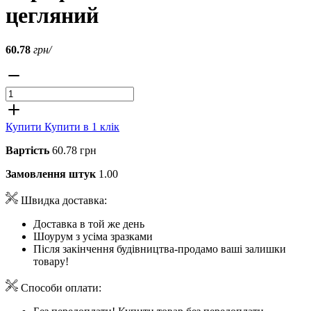
цегляний
60.78
грн/
Купити
Купити в 1 клік
Вартість
60.78 грн
Замовлення штук
1.00
Швидка доставка:
Доставка в той же день
Шоурум з усіма зразками
Після закінчення будівництва-продамо ваші залишки
товару!
Способи оплати: