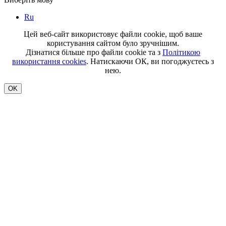
Ru
Цей веб-сайт використовує файли cookie, щоб ваше
користування сайтом було зручнішим.
Дізнатися більше про файли cookie та з
Політикою
використання cookies
. Натискаючи ОК, ви погоджуєтесь з
нею.
OK