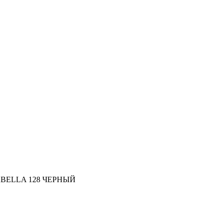
ELLA 128 ЧЕРНЫЙ