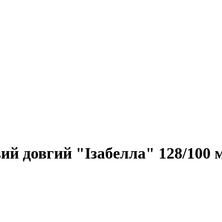
довгий "Ізабелла" 128/100 