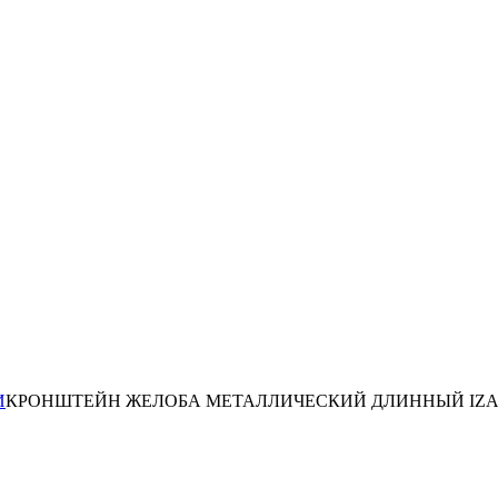
И
КРОНШТЕЙН ЖЕЛОБА МЕТАЛЛИЧЕСКИЙ ДЛИННЫЙ IZAB