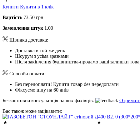
Купити
Купити в 1 клік
Вартість
73.50 грн
Замовлення штук
1.00
Швидка доставка:
Доставка в той же день
Шоурум з усіма зразками
Після закінчення будівництва-продамо ваші залишки това
Способи оплати:
Без передоплати! Купити товар без передоплати
Фіксуємо ціну на 60 днів
Безкоштовна консультація наших фахівців:
Отримати
Вас також може зацікавити: