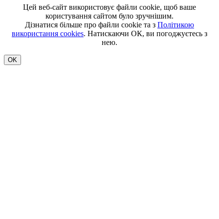
Цей веб-сайт використовує файли cookie, щоб ваше
користування сайтом було зручнішим.
Дізнатися більше про файли cookie та з
Політикою
використання cookies
. Натискаючи ОК, ви погоджуєтесь з
нею.
OK