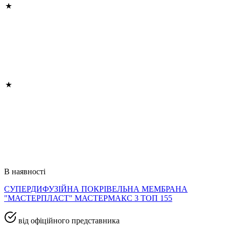
В наявності
СУПЕРДИФУЗІЙНА ПОКРІВЕЛЬНА МЕМБРАНА
"МАСТЕРПЛАСТ" МАСТЕРМАКС 3 ТОП 155
від офіційного представника