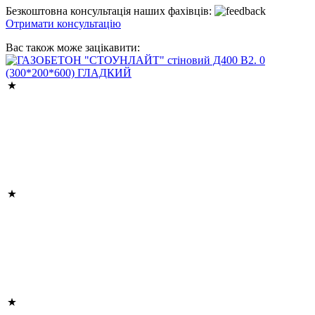
Безкоштовна консультація наших фахівців:
Отримати консультацію
Вас також може зацікавити: