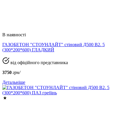
В наявності
ГАЗОБЕТОН "СТОУНЛАЙТ" стіновий Д500 В2. 5
(300*200*600) ГЛАДКИЙ
від офіційного представника
3750
грн/
Детальніше