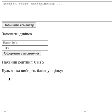
Замовити дзвінок
Оформити замовлення
Наявний рейтинг: 0 из 5
Будь ласка вибиріть бажану оцінку: