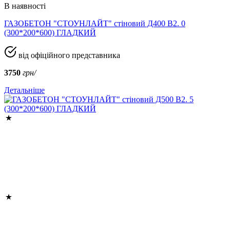
В наявності
ГАЗОБЕТОН "СТОУНЛАЙТ" стіновий Д400 В2. 0
(300*200*600) ГЛАДКИЙ
від офіційного представника
3750
грн/
Детальніше