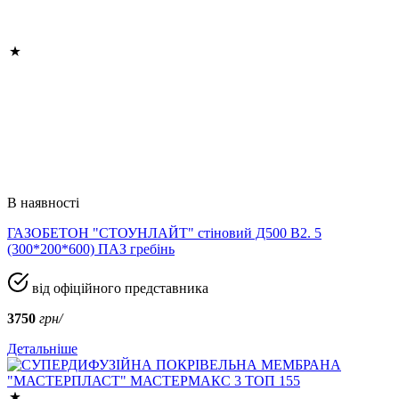
В наявності
ГАЗОБЕТОН "СТОУНЛАЙТ" стіновий Д500 В2. 5
(300*200*600) ПАЗ гребінь
від офіційного представника
3750
грн/
Детальніше