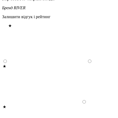
Бренд
RIVER
Залишити відгук і рейтинг