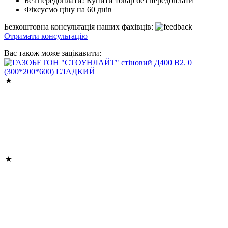
Без передоплати! Купити товар без передоплати
Фіксуємо ціну на 60 днів
Безкоштовна консультація наших фахівців:
Отримати консультацію
Вас також може зацікавити: