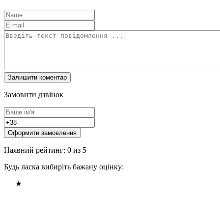
Замовити дзвінок
Оформити замовлення
Наявний рейтинг: 0 из 5
Будь ласка вибиріть бажану оцінку: