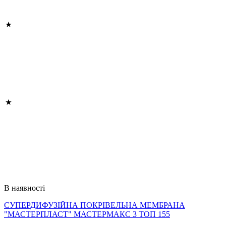
В наявності
СУПЕРДИФУЗІЙНА ПОКРІВЕЛЬНА МЕМБРАНА
"МАСТЕРПЛАСТ" МАСТЕРМАКС 3 ТОП 155