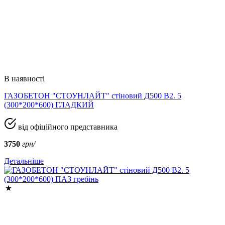
В наявності
ГАЗОБЕТОН "СТОУНЛАЙТ" стіновий Д500 В2. 5
(300*200*600) ГЛАДКИЙ
від офіційного представника
3750
грн/
Детальніше