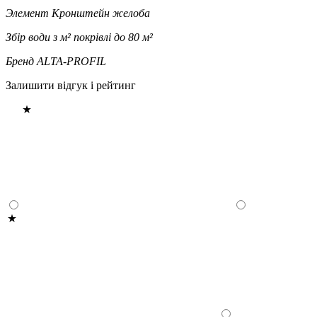
Элемент
Кронштейн желоба
Збір води з м² покрівлі
до 80 м²
Бренд
ALTA-PROFIL
Залишити відгук і рейтинг