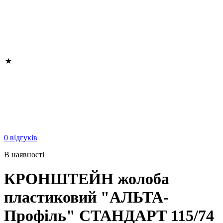
0 відгуків
В наявності
КРОНШТЕЙН жолоба
пластиковий "АЛЬТА-
Профіль" СТАНДАРТ 115/74