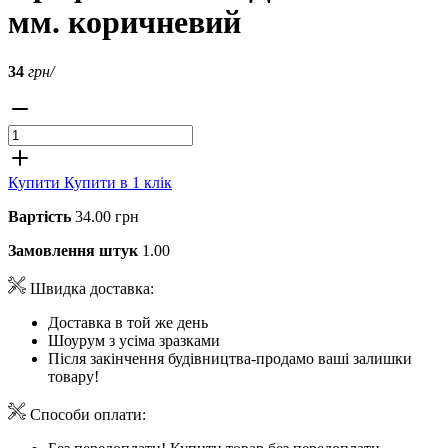
мм. коричневий
34
грн/
Купити
Купити в 1 клік
Вартість
34.00 грн
Замовлення штук
1.00
Швидка доставка:
Доставка в той же день
Шоурум з усіма зразками
Після закінчення будівництва-продамо ваші залишки
товару!
Способи оплати: