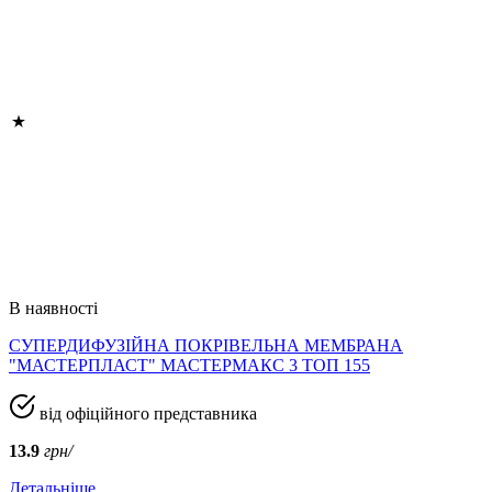
В наявності
СУПЕРДИФУЗІЙНА ПОКРІВЕЛЬНА МЕМБРАНА
"МАСТЕРПЛАСТ" МАСТЕРМАКС 3 ТОП 155
від офіційного представника
13.9
грн/
Детальніше