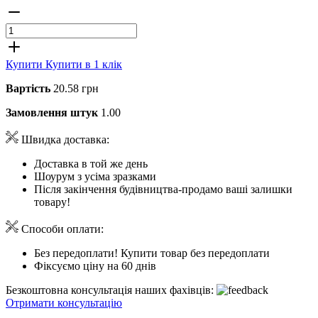
Купити
Купити в 1 клік
Вартість
20.58 грн
Замовлення штук
1.00
Швидка доставка:
Доставка в той же день
Шоурум з усіма зразками
Після закінчення будівництва-продамо ваші залишки
товару!
Способи оплати:
Без передоплати! Купити товар без передоплати
Фіксуємо ціну на 60 днів
Безкоштовна консультація наших фахівців:
Отримати консультацію