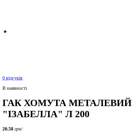
0 відгуків
В наявності
ГАК ХОМУТА МЕТАЛЕВИЙ
"ІЗАБЕЛЛА" Л 200
20.58
грн/