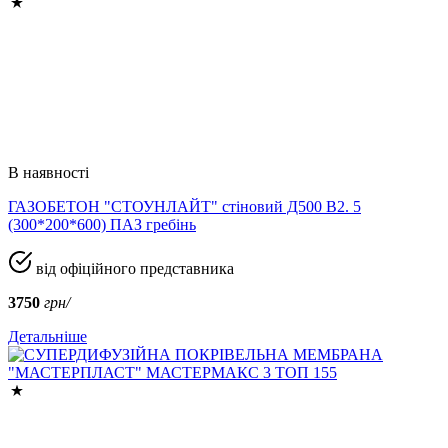
В наявності
ГАЗОБЕТОН "СТОУНЛАЙТ" стіновий Д500 В2. 5
(300*200*600) ПАЗ гребінь
від офіційного представника
3750
грн/
Детальніше