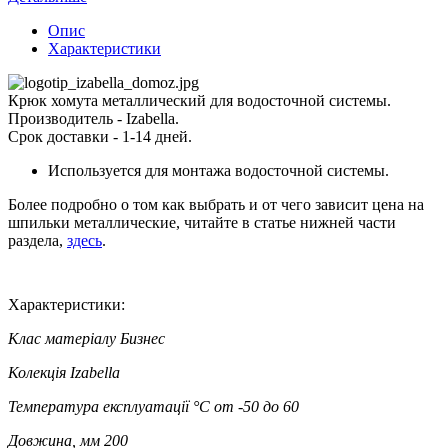
Опис
Характеристики
Крюк хомута металлический для водосточной системы.
Производитель - Izabella.
Срок доставки - 1-14 дней.
Используется для монтажа водосточной системы.
Более подробно о том как выбрать и от чего зависит цена на
шпильки металлические, читайте в статье нижней части
раздела,
здесь
.
Характеристики:
Клас матеріалу
Бизнес
Колекція
Izabella
Температура експлуатації °C
от -50 до 60
Довжина, мм
200