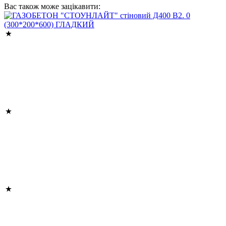
Вас також може зацікавити: