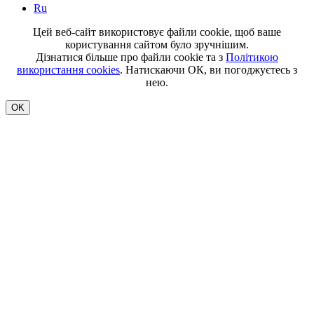
Ru
Цей веб-сайт використовує файли cookie, щоб ваше
користування сайтом було зручнішим.
Дізнатися більше про файли cookie та з
Політикою
використання cookies
. Натискаючи ОК, ви погоджуєтесь з
нею.
OK