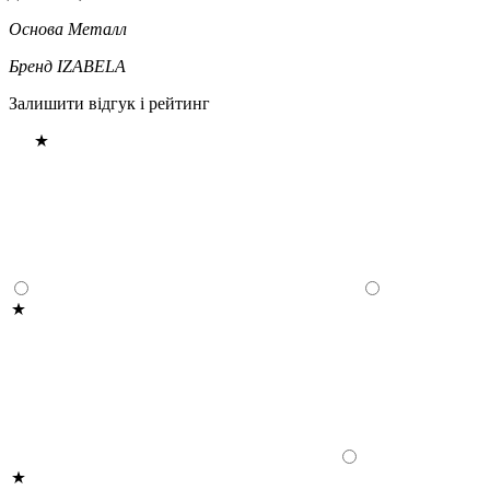
Основа
Металл
Бренд
IZABELA
Залишити відгук і рейтинг