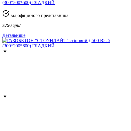
(300*200*600) ГЛАДКИЙ
від офіційного представника
3750
грн/
Детальніше