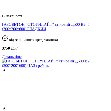
В наявності
ГАЗОБЕТОН "СТОУНЛАЙТ" стіновий Д500 В2. 5
(300*200*600) ГЛАДКИЙ
від офіційного представника
3750
грн/
Детальніше