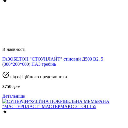
В наявності
ГАЗОБЕТОН "СТОУНЛАЙТ" стіновий Д500 В2. 5
(300*200*600) ПАЗ гребінь
від офіційного представника
3750
грн/
Детальніше