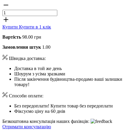
Купити
Купити в 1 клік
Вартість
98.00 грн
Замовлення штук
1.00
Швидка доставка:
Доставка в той же день
Шоурум з усіма зразками
Після закінчення будівництва-продамо ваші залишки
товару!
Способи оплати:
Без передоплати! Купити товар без передоплати
Фіксуємо ціну на 60 днів
Безкоштовна консультація наших фахівців:
Отримати консультацію