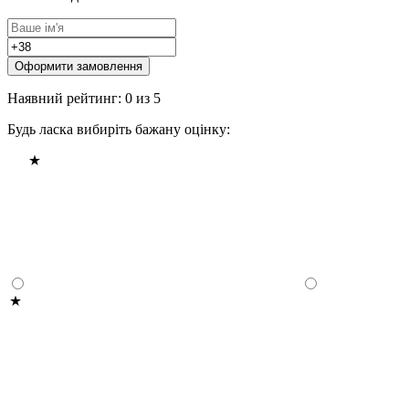
Оформити замовлення
Наявний рейтинг: 0 из 5
Будь ласка вибиріть бажану оцінку: