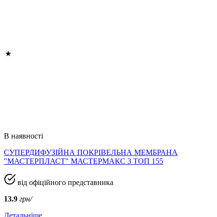
В наявності
СУПЕРДИФУЗІЙНА ПОКРІВЕЛЬНА МЕМБРАНА
"МАСТЕРПЛАСТ" МАСТЕРМАКС 3 ТОП 155
від офіційного представника
13.9
грн/
Детальніше