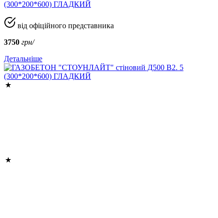
(300*200*600) ГЛАДКИЙ
від офіційного представника
3750
грн/
Детальніше