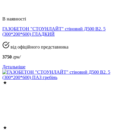
В наявності
ГАЗОБЕТОН "СТОУНЛАЙТ" стіновий Д500 В2. 5
(300*200*600) ГЛАДКИЙ
від офіційного представника
3750
грн/
Детальніше