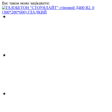
Вас також може зацікавити: