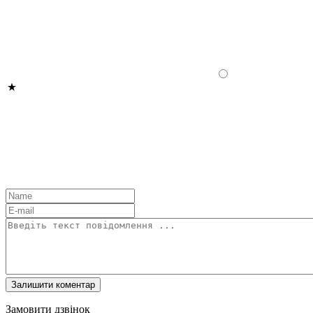
Замовити дзвінок