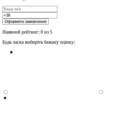
Оформити замовлення
Наявний рейтинг: 0 из 5
Будь ласка вибиріть бажану оцінку: