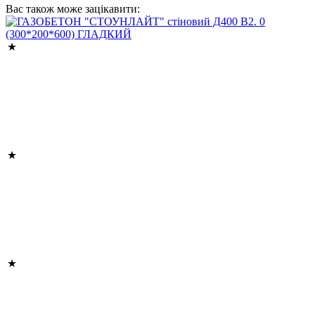
Вас також може зацікавити: