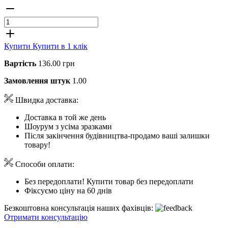
Купити
Купити в 1 клік
Вартість
136.00 грн
Замовлення штук
1.00
Швидка доставка:
Доставка в той же день
Шоурум з усіма зразками
Після закінчення будівництва-продамо ваші залишки
товару!
Способи оплати:
Без передоплати! Купити товар без передоплати
Фіксуємо ціну на 60 днів
Безкоштовна консультація наших фахівців:
Отримати консультацію