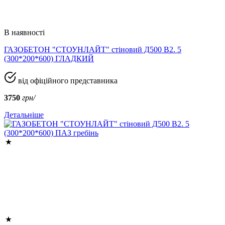
В наявності
ГАЗОБЕТОН "СТОУНЛАЙТ" стіновий Д500 В2. 5
(300*200*600) ГЛАДКИЙ
від офіційного представника
3750
грн/
Детальніше