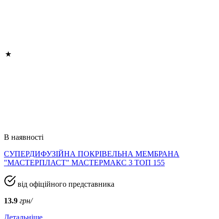
В наявності
СУПЕРДИФУЗІЙНА ПОКРІВЕЛЬНА МЕМБРАНА
"МАСТЕРПЛАСТ" МАСТЕРМАКС 3 ТОП 155
від офіційного представника
13.9
грн/
Детальніше