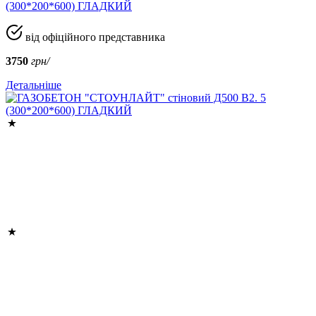
(300*200*600) ГЛАДКИЙ
від офіційного представника
3750
грн/
Детальніше