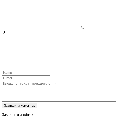
Замовити дзвінок