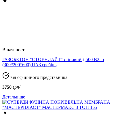
В наявності
ГАЗОБЕТОН "СТОУНЛАЙТ" стіновий Д500 В2. 5
(300*200*600) ПАЗ гребінь
від офіційного представника
3750
грн/
Детальніше