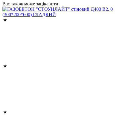
Вас також може зацікавити: