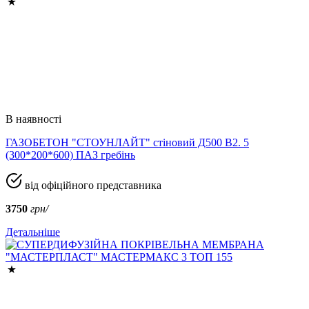
В наявності
ГАЗОБЕТОН "СТОУНЛАЙТ" стіновий Д500 В2. 5
(300*200*600) ПАЗ гребінь
від офіційного представника
3750
грн/
Детальніше