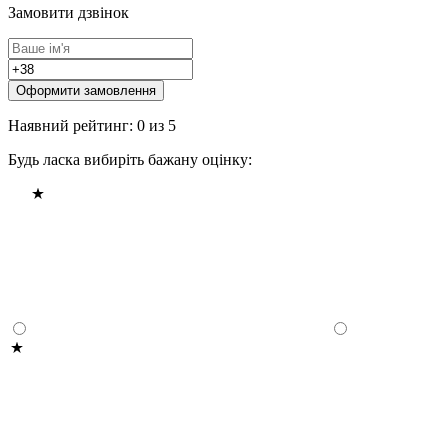
Замовити дзвінок
Оформити замовлення
Наявний рейтинг: 0 из 5
Будь ласка вибиріть бажану оцінку: