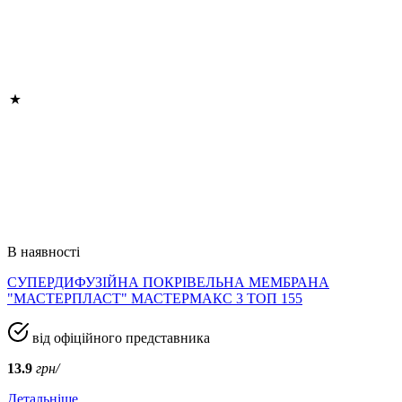
В наявності
СУПЕРДИФУЗІЙНА ПОКРІВЕЛЬНА МЕМБРАНА
"МАСТЕРПЛАСТ" МАСТЕРМАКС 3 ТОП 155
від офіційного представника
13.9
грн/
Детальніше