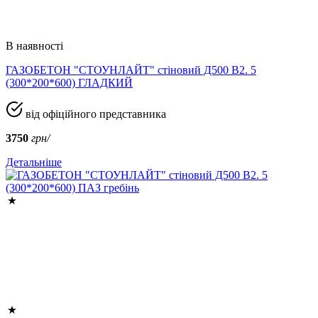
В наявності
ГАЗОБЕТОН "СТОУНЛАЙТ" стіновий Д500 В2. 5
(300*200*600) ГЛАДКИЙ
від офіційного представника
3750
грн/
Детальніше