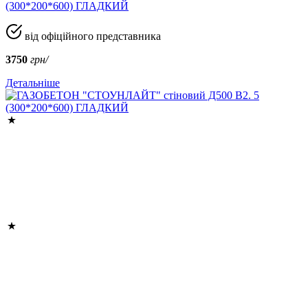
(300*200*600) ГЛАДКИЙ
від офіційного представника
3750
грн/
Детальніше