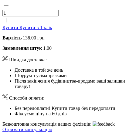
Купити
Купити в 1 клік
Вартість
136.00 грн
Замовлення штук
1.00
Швидка доставка:
Доставка в той же день
Шоурум з усіма зразками
Після закінчення будівництва-продамо ваші залишки
товару!
Способи оплати:
Без передоплати! Купити товар без передоплати
Фіксуємо ціну на 60 днів
Безкоштовна консультація наших фахівців:
Отримати консультацію