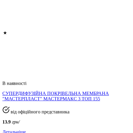
В наявності
СУПЕРДИФУЗІЙНА ПОКРІВЕЛЬНА МЕМБРАНА
"МАСТЕРПЛАСТ" МАСТЕРМАКС 3 ТОП 155
від офіційного представника
13.9
грн/
Детальніше