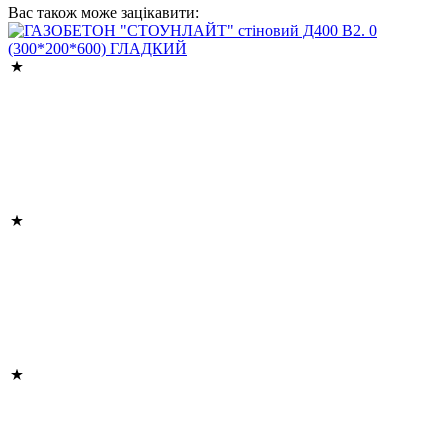
Вас також може зацікавити: