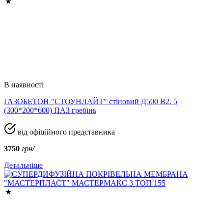
В наявності
ГАЗОБЕТОН "СТОУНЛАЙТ" стіновий Д500 В2. 5
(300*200*600) ПАЗ гребінь
від офіційного представника
3750
грн/
Детальніше