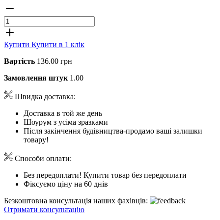
Купити
Купити в 1 клік
Вартість
136.00 грн
Замовлення штук
1.00
Швидка доставка:
Доставка в той же день
Шоурум з усіма зразками
Після закінчення будівництва-продамо ваші залишки
товару!
Способи оплати:
Без передоплати! Купити товар без передоплати
Фіксуємо ціну на 60 днів
Безкоштовна консультація наших фахівців:
Отримати консультацію