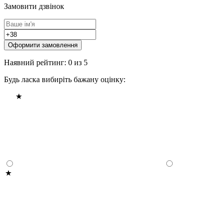
Замовити дзвінок
Оформити замовлення
Наявний рейтинг: 0 из 5
Будь ласка вибиріть бажану оцінку: