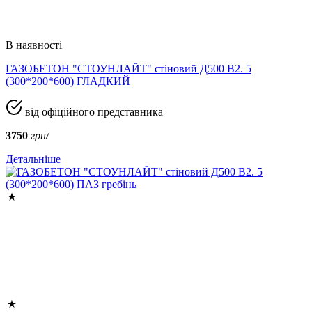
В наявності
ГАЗОБЕТОН "СТОУНЛАЙТ" стіновий Д500 В2. 5
(300*200*600) ГЛАДКИЙ
від офіційного представника
3750
грн/
Детальніше