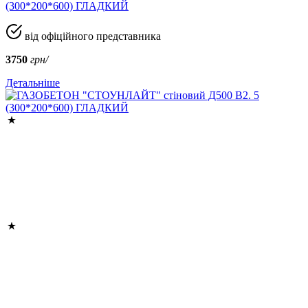
(300*200*600) ГЛАДКИЙ
від офіційного представника
3750
грн/
Детальніше