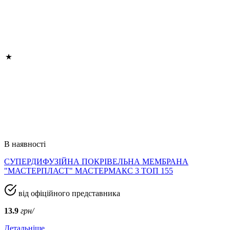
В наявності
СУПЕРДИФУЗІЙНА ПОКРІВЕЛЬНА МЕМБРАНА
"МАСТЕРПЛАСТ" МАСТЕРМАКС 3 ТОП 155
від офіційного представника
13.9
грн/
Детальніше