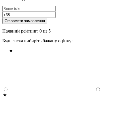
Оформити замовлення
Наявний рейтинг: 0 из 5
Будь ласка вибиріть бажану оцінку: