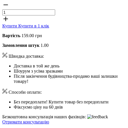
Купити
Купити в 1 клік
Вартість
159.00 грн
Замовлення штук
1.00
Швидка доставка:
Доставка в той же день
Шоурум з усіма зразками
Після закінчення будівництва-продамо ваші залишки
товару!
Способи оплати:
Без передоплати! Купити товар без передоплати
Фіксуємо ціну на 60 днів
Безкоштовна консультація наших фахівців:
Отримати консультацію