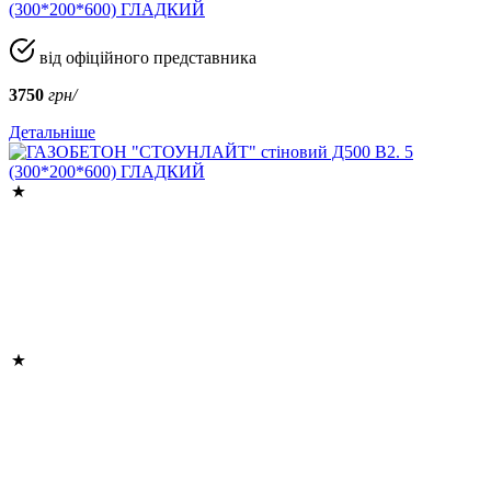
(300*200*600) ГЛАДКИЙ
від офіційного представника
3750
грн/
Детальніше