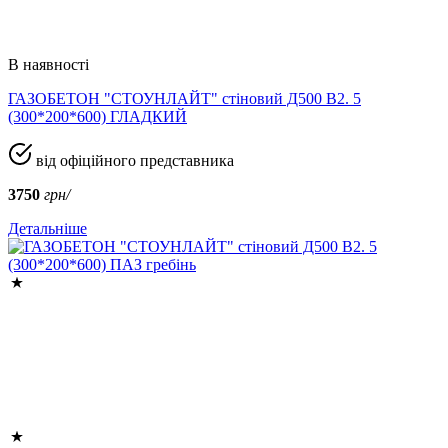
В наявності
ГАЗОБЕТОН "СТОУНЛАЙТ" стіновий Д500 В2. 5
(300*200*600) ГЛАДКИЙ
від офіційного представника
3750
грн/
Детальніше