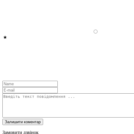
Замовити дзвінок