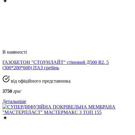
В наявності
ГАЗОБЕТОН "СТОУНЛАЙТ" стіновий Д500 В2. 5
(300*200*600) ПАЗ гребінь
від офіційного представника
3750
грн/
Детальніше