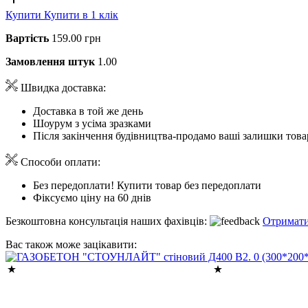
Купити
Купити в 1 клік
Вартість
159.00 грн
Замовлення штук
1.00
Швидка доставка:
Доставка в той же день
Шоурум з усіма зразками
Після закінчення будівництва-продамо ваші залишки това
Способи оплати:
Без передоплати! Купити товар без передоплати
Фіксуємо ціну на 60 днів
Безкоштовна консультація наших фахівців:
Отримати
Вас також може зацікавити: