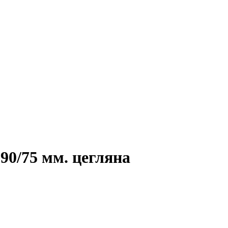
/75 мм. цегляна