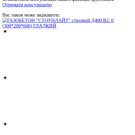
Отримати консультацію
Вас також може зацікавити: