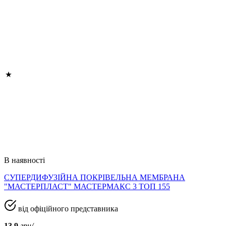
В наявності
СУПЕРДИФУЗІЙНА ПОКРІВЕЛЬНА МЕМБРАНА
"МАСТЕРПЛАСТ" МАСТЕРМАКС 3 ТОП 155
від офіційного представника
13.9
грн/