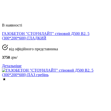
В наявності
ГАЗОБЕТОН "СТОУНЛАЙТ" стіновий Д500 В2. 5
(300*200*600) ГЛАДКИЙ
від офіційного представника
3750
грн/
Детальніше