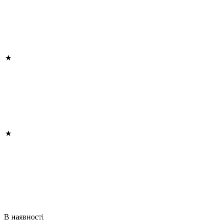
В наявності